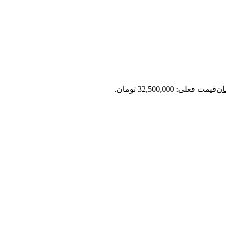
ان
قیمت فعلی: 32,500,000 تومان.