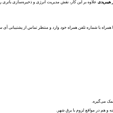
ر هیبریدی
راه با شماره تلفن همراه خود وارد و منتظر تماس از پشتیبانی آی 
مک می‌گیره.
 و هم در مواقع لزوم با برق شهر.