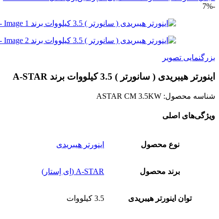
-7%
بزرگنمایی تصویر
اینورتر هیبریدی ( سانورتر ) 3.5 کیلووات برند A-STAR
شناسه محصول:
ASTAR CM 3.5KW
ویژگی‌های اصلی
نوع محصول
اینورتر هیبریدی
برند محصول
A-STAR (اِی اِستار)
توان اینورتر هیبریدی
3.5 کیلووات