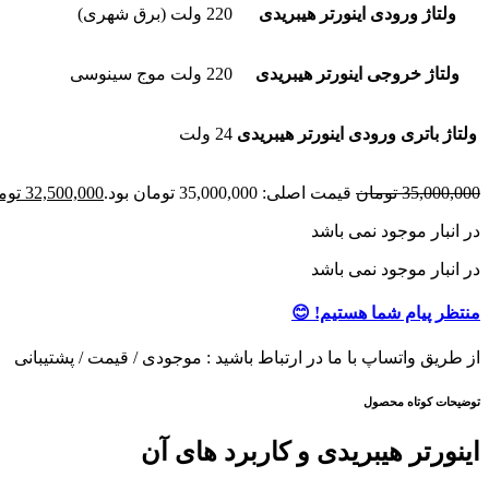
ولتاژ ورودی اینورتر هیبریدی
220 ولت (برق شهری)
ولتاژ خروجی اینورتر هیبریدی
220 ولت موج سینوسی
ولتاژ باتری ورودی اینورتر هیبریدی
24 ولت
35,000,000
تومان
قیمت اصلی: 35,000,000 تومان بود.
32,500,000
توم
در انبار موجود نمی باشد
در انبار موجود نمی باشد
منتظر پیام شما هستیم! 😊
از طریق واتساپ با ما در ارتباط باشید : موجودی / قیمت / پشتیبانی
توضیحات کوتاه محصول
اینورتر هیبریدی و کاربرد های آن