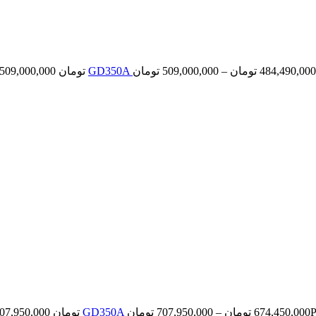
484,490,000
تومان
–
509,000,000
تومان
ان
674,450,000
تومان
–
707,950,000
تومان