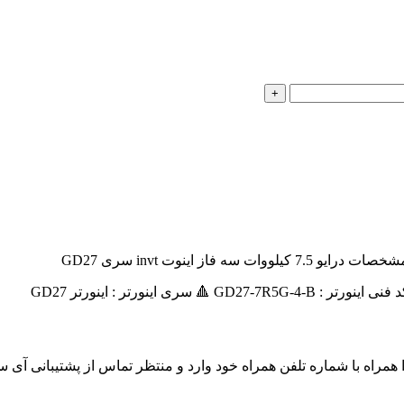
راه با شماره تلفن همراه خود وارد و منتظر تماس از پشتیبانی آی 