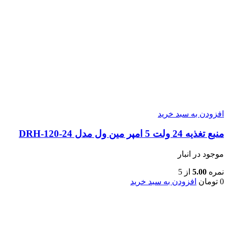
افزودن به سبد خرید
منبع تغذیه 24 ولت 5 امپر مین ول مدل DRH-120-24
موجود در انبار
نمره
5.00
از 5
0
تومان
افزودن به سبد خرید