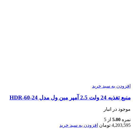
افزودن به سبد خرید
منبع تغذیه 24 ولت 2.5 آمپر مین ول مدل HDR-60-24
موجود در انبار
نمره
5.00
از 5
4,203,595
تومان
افزودن به سبد خرید