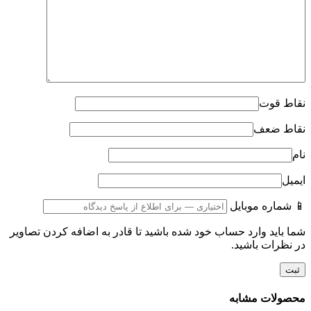
نقاط قوت
نقاط ضعف
نام
ایمیل
📱 شماره موبایل
شما باید وارد حساب خود شده باشید تا قادر به اضافه کردن تصاویر
در نظرات باشید.
محصولات مشابه