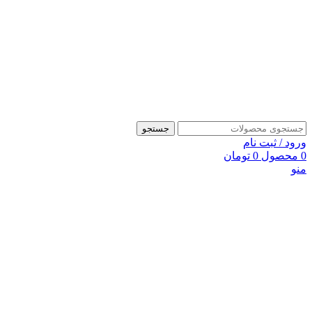
جستجو
ورود / ثبت نام
0
محصول
0
تومان
منو