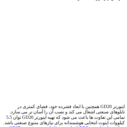
اینورتر GD20 همچنین با ابعاد فشرده خود، فضای کمتری در
تابلوهای صنعتی اشغال می کند و نصب آن را آسان تر می سازد.
تمامی این تفاوت ها باعث می شود که تهیه اینورتر GD20 توان 5.5
کیلووات اینوت انتخابی هوشمندانه برای نیازهای متنوع صنعتی باشد.