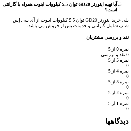
آیا تهیه اینورتر GD20 توان 5.5 کیلووات اینوت همراه با گارانتی
است؟
بله، خرید اینورتر GD20 توان 5.5 کیلووات اینوت از آی سی اِس
شاپ شامل گارانتی و خدمات پس از فروش می باشد.
نقد و بررسی مشتریان
نمره
0
از 5
0 نقد و بررسی
نمره
5
از 5
0
نمره
4
از 5
0
نمره
3
از 5
0
نمره
2
از 5
0
نمره
1
از 5
0
دیدگاهها