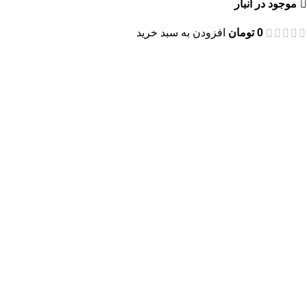
موجود در انبار
0
تومان
افزودن به سبد خرید