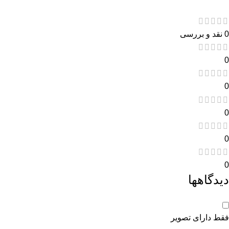
0 نقد و بررسی
0
0
0
0
0
دیدگاهها
فقط دارای تصویر