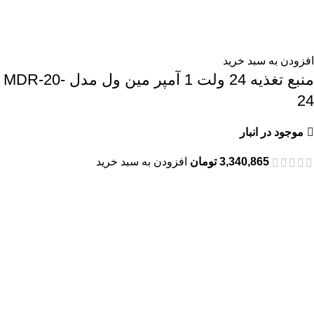
افزودن به سبد خرید
منبع تغذیه 24 ولت 1 آمپر مین ول مدل MDR-20-
24
موجود در انبار
3,340,865
تومان
افزودن به سبد خرید