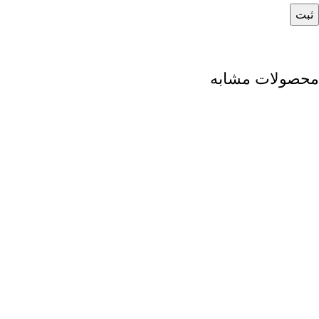
محصولات مشابه