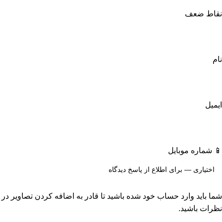
نقاط ضعف
نام
ایمیل
📱 شماره موبایل
شما باید وارد حساب خود شده باشید تا قادر به اضافه کردن تصاویر در
نظرات باشید.