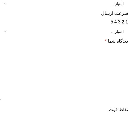
سرعت ارسال
5
4
3
2
1
دیدگاه شما
*
نقاط قوت