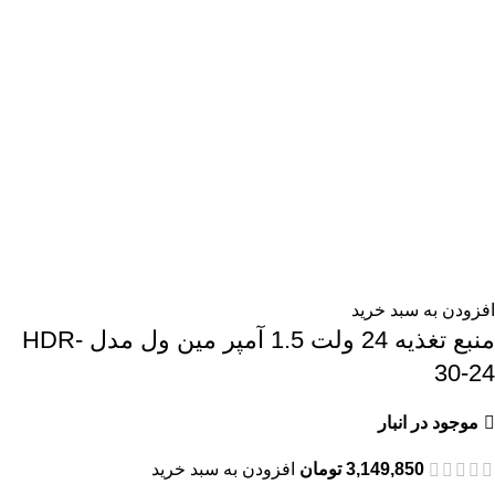
افزودن به سبد خرید
منبع تغذیه 24 ولت 1.5 آمپر مین ول مدل HDR-
30-24
موجود در انبار
3,149,850
تومان
افزودن به سبد خرید