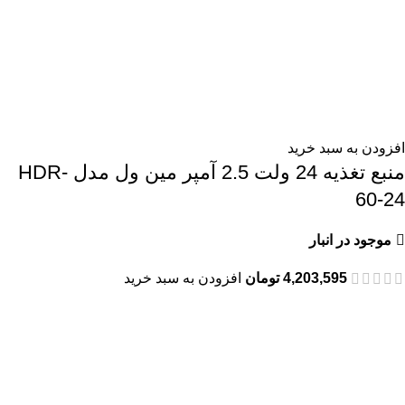
افزودن به سبد خرید
منبع تغذیه 24 ولت 2.5 آمپر مین ول مدل HDR-
60-24
موجود در انبار
4,203,595
تومان
افزودن به سبد خرید