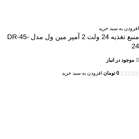
افزودن به سبد خرید
منبع تغذیه 24 ولت 2 آمپر مین ول مدل DR-45-
24
موجود در انبار
0
تومان
افزودن به سبد خرید