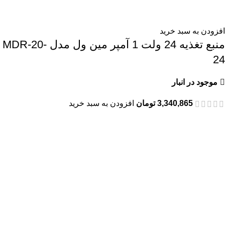
افزودن به سبد خرید
منبع تغذیه 24 ولت 1 آمپر مین ول مدل MDR-20-
24
موجود در انبار
3,340,865
تومان
افزودن به سبد خرید