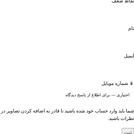
نقاط ضعف
نام
ایمیل
📱 شماره موبایل
شما باید وارد حساب خود شده باشید تا قادر به اضافه کردن تصاویر در
نظرات باشید.