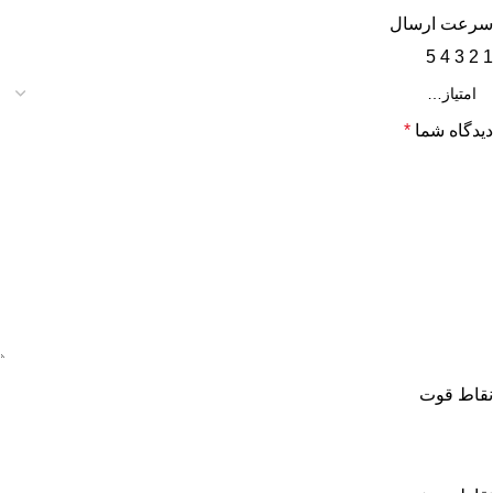
سرعت ارسال
5
4
3
2
1
دیدگاه شما
*
نقاط قوت