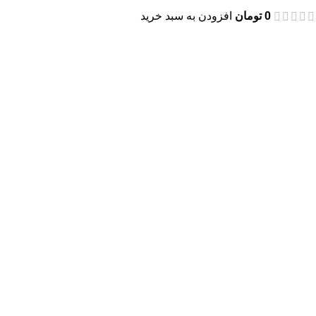
0
تومان
افزودن به سبد خرید