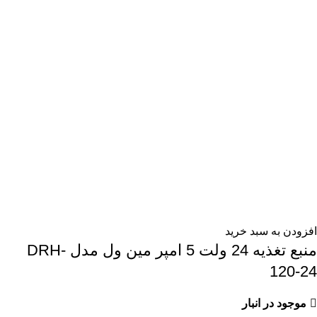
افزودن به سبد خرید
منبع تغذیه 24 ولت 5 امپر مین ول مدل DRH-
120-24
موجود در انبار