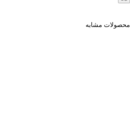
محصولات مشابه