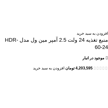
افزودن به سبد خرید
منبع تغذیه 24 ولت 2.5 آمپر مین ول مدل HDR-
60-24
موجود در انبار
4,203,595
تومان
افزودن به سبد خرید