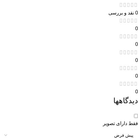
0 نقد و بررسی
0
0
0
0
0
دیدگاهها
فقط دارای تصویر