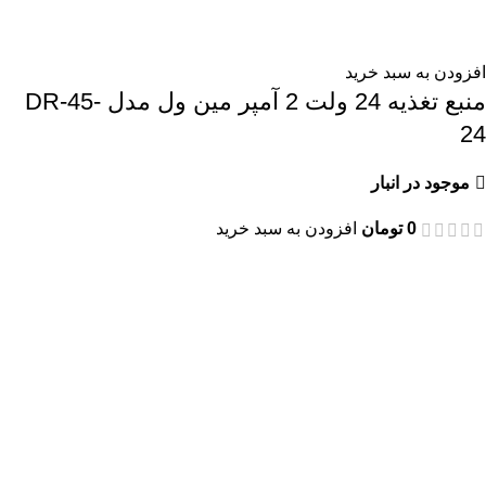
افزودن به سبد خرید
منبع تغذیه 24 ولت 2 آمپر مین ول مدل DR-45-
24
موجود در انبار
0
تومان
افزودن به سبد خرید