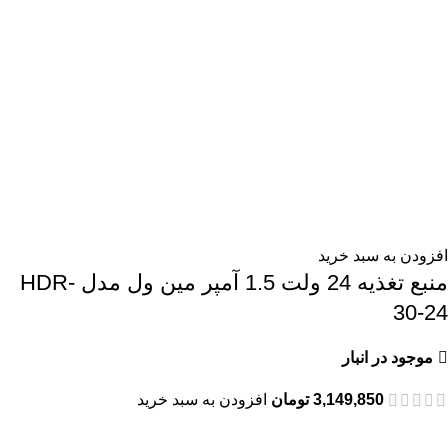
افزودن به سبد خرید
منبع تغذیه 24 ولت 1.5 آمپر مین ول مدل HDR-
30-24
موجود در انبار
3,149,850
تومان
افزودن به سبد خرید