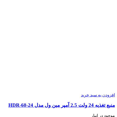
افزودن به سبد خرید
منبع تغذیه 24 ولت 2.5 آمپر مین ول مدل HDR-60-24
موجود در انبار