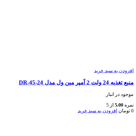
افزودن به سبد خرید
منبع تغذیه 24 ولت 2 آمپر مین ول مدل DR-45-24
موجود در انبار
نمره
5.00
از 5
0
تومان
افزودن به سبد خرید