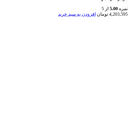
نمره
5.00
از 5
4,203,595
تومان
افزودن به سبد خرید