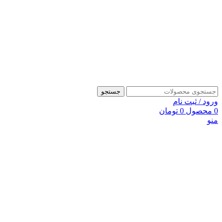
جستجو
ورود / ثبت نام
0
محصول
0
تومان
منو