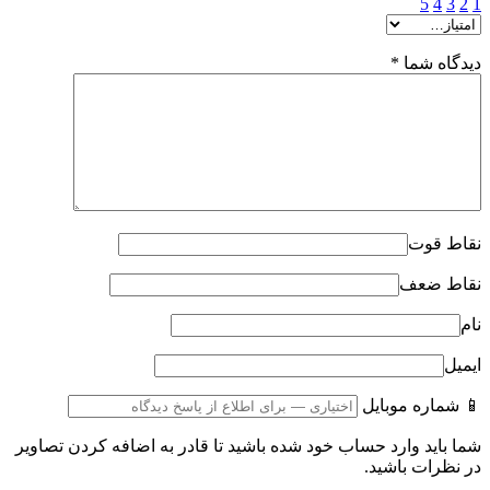
5
4
3
2
1
دیدگاه شما
*
نقاط قوت
نقاط ضعف
نام
ایمیل
📱 شماره موبایل
شما باید وارد حساب خود شده باشید تا قادر به اضافه کردن تصاویر
در نظرات باشید.