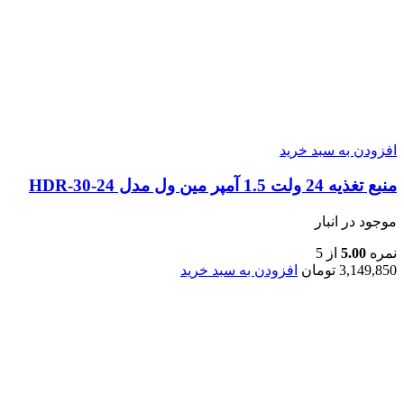
افزودن به سبد خرید
منبع تغذیه 24 ولت 1.5 آمپر مین ول مدل HDR-30-24
موجود در انبار
نمره
5.00
از 5
3,149,850
تومان
افزودن به سبد خرید