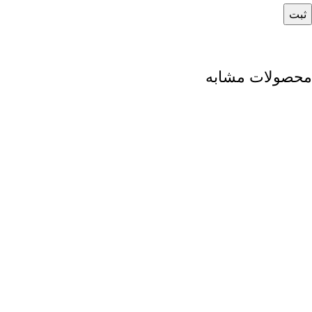
محصولات مشابه