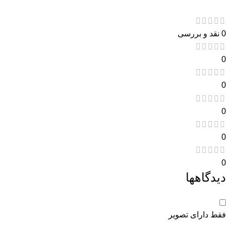
0 نقد و بررسی
0
0
0
0
0
دیدگاهها
فقط دارای تصویر