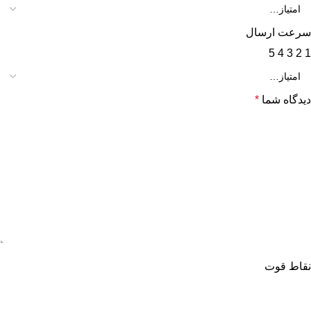
سرعت ارسال
5
4
3
2
1
دیدگاه شما
*
نقاط قوت