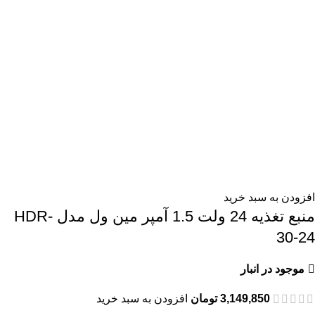
افزودن به سبد خرید
منبع تغذیه 24 ولت 1.5 آمپر مین ول مدل HDR-
30-24
موجود در انبار
3,149,850
تومان
افزودن به سبد خرید