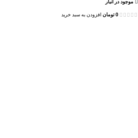
موجود در انبار
0
تومان
افزودن به سبد خرید