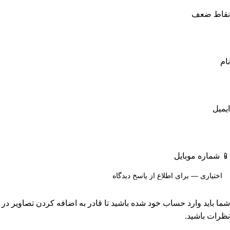
نقاط ضعف
نام
ایمیل
📱 شماره موبایل
شما باید وارد حساب خود شده باشید تا قادر به اضافه کردن تصاویر در
نظرات باشید.