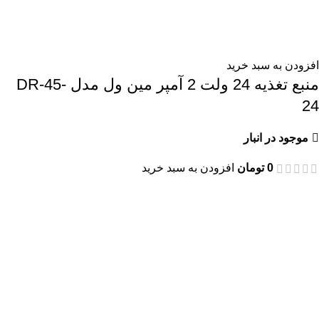
افزودن به سبد خرید
منبع تغذیه 24 ولت 2 آمپر مین ول مدل DR-45-
24
موجود در انبار
0
تومان
افزودن به سبد خرید