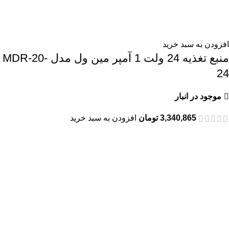
افزودن به سبد خرید
منبع تغذیه 24 ولت 1 آمپر مین ول مدل MDR-20-
24
موجود در انبار
3,340,865
تومان
افزودن به سبد خرید