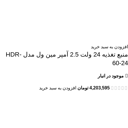
افزودن به سبد خرید
منبع تغذیه 24 ولت 2.5 آمپر مین ول مدل HDR-
60-24
موجود در انبار
4,203,595
تومان
افزودن به سبد خرید