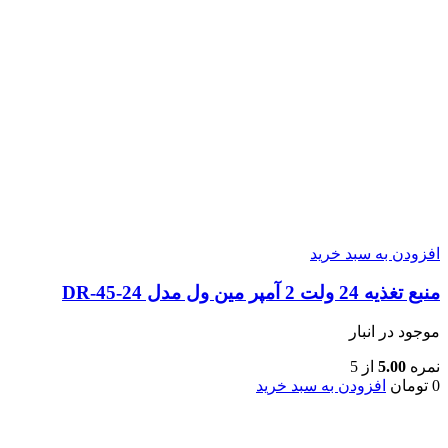
افزودن به سبد خرید
منبع تغذیه 24 ولت 2 آمپر مین ول مدل DR-45-24
موجود در انبار
نمره
5.00
از 5
0
تومان
افزودن به سبد خرید