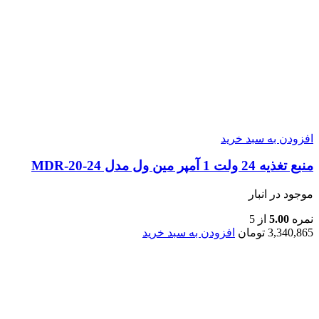
افزودن به سبد خرید
منبع تغذیه 24 ولت 1 آمپر مین ول مدل MDR-20-24
موجود در انبار
نمره
5.00
از 5
3,340,865
تومان
افزودن به سبد خرید