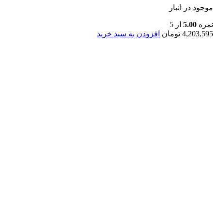
موجود در انبار
نمره
5.00
از 5
4,203,595
تومان
افزودن به سبد خرید