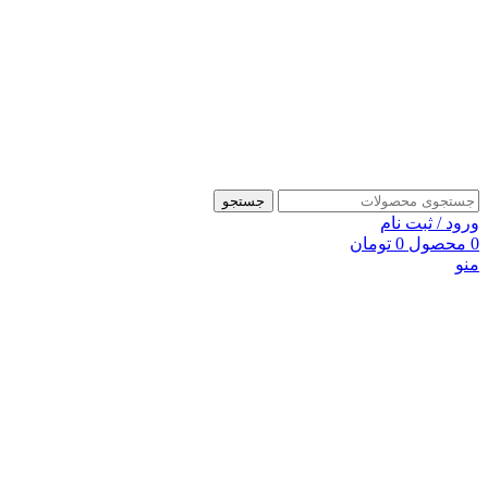
جستجو
ورود / ثبت نام
0
محصول
0
تومان
منو