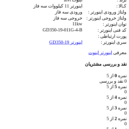
کـالا :
اينورتر 11 کیلووات سه فاز
ولتاژ ورودی اینورتر :
ورودی سه فاز
ولتاژ خروجی اینورتر :
خروجی سه فاز
11kw
توان اینورتر :
GD350-19-011G-4-B
کد فنی اینورتر :
پورت ارتباطی :
سری اینورتر :
اينورتر GD350-19
معرفی
اینورتر اینوت
نقد و بررسی مشتریان
نمره
0
از 5
0 نقد و بررسی
نمره
5
از 5
0
نمره
4
از 5
0
نمره
3
از 5
0
نمره
2
از 5
0