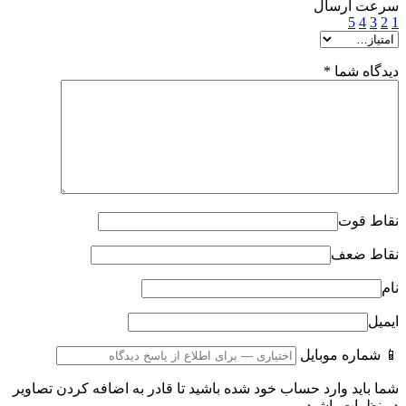
سرعت ارسال
5
4
3
2
1
دیدگاه شما
*
نقاط قوت
نقاط ضعف
نام
ایمیل
📱 شماره موبایل
شما باید وارد حساب خود شده باشید تا قادر به اضافه کردن تصاویر
در نظرات باشید.