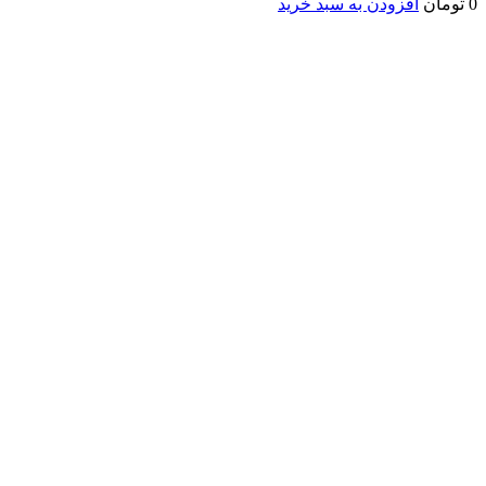
0
تومان
افزودن به سبد خرید