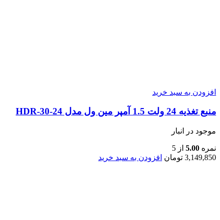
افزودن به سبد خرید
منبع تغذیه 24 ولت 1.5 آمپر مین ول مدل HDR-30-24
موجود در انبار
نمره
5.00
از 5
3,149,850
تومان
افزودن به سبد خرید