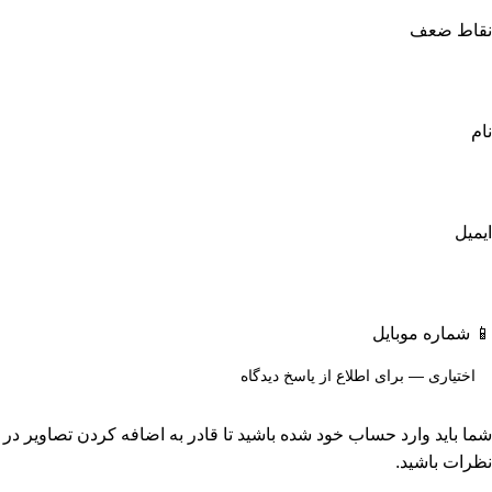
نقاط ضعف
نام
ایمیل
📱 شماره موبایل
شما باید وارد حساب خود شده باشید تا قادر به اضافه کردن تصاویر در
نظرات باشید.