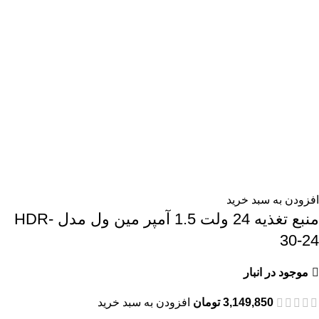
افزودن به سبد خرید
منبع تغذیه 24 ولت 1.5 آمپر مین ول مدل HDR-
30-24
موجود در انبار
3,149,850
تومان
افزودن به سبد خرید