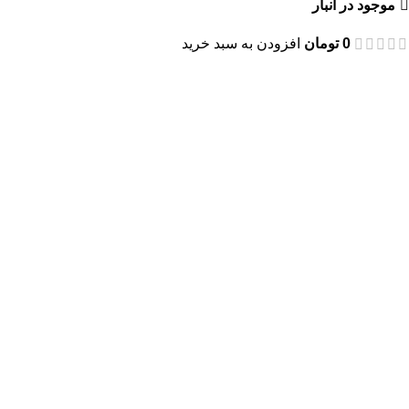
موجود در انبار
0
تومان
افزودن به سبد خرید