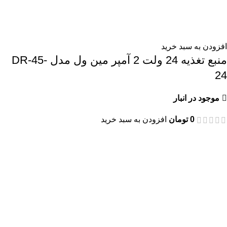
افزودن به سبد خرید
منبع تغذیه 24 ولت 2 آمپر مین ول مدل DR-45-
24
موجود در انبار
0
تومان
افزودن به سبد خرید