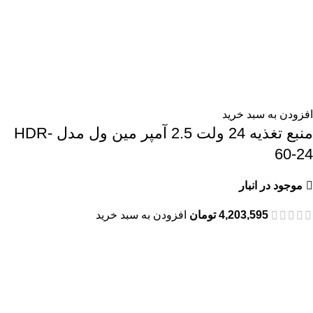
افزودن به سبد خرید
منبع تغذیه 24 ولت 2.5 آمپر مین ول مدل HDR-
60-24
موجود در انبار
4,203,595
تومان
افزودن به سبد خرید