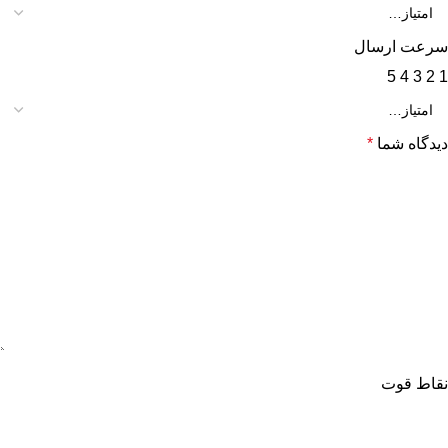
سرعت ارسال
5
4
3
2
1
دیدگاه شما
*
نقاط قوت