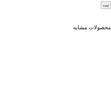
محصولات مشابه