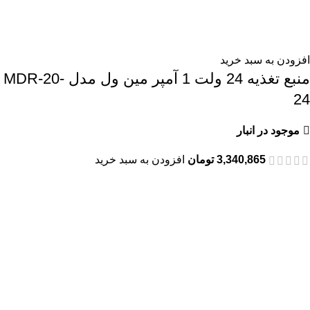
افزودن به سبد خرید
منبع تغذیه 24 ولت 1 آمپر مین ول مدل MDR-20-
24
موجود در انبار
3,340,865
تومان
افزودن به سبد خرید