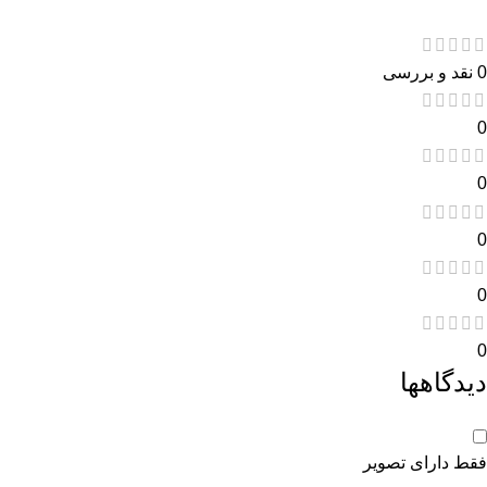
0 نقد و بررسی
0
0
0
0
0
دیدگاهها
فقط دارای تصویر