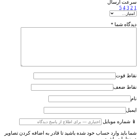
سرعت ارسال
5
4
3
2
1
دیدگاه شما
*
نقاط قوت
نقاط ضعف
نام
ایمیل
📱 شماره موبایل
شما باید وارد حساب خود شده باشید تا قادر به اضافه کردن تصاویر
در نظرات باشید.