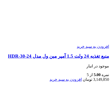
افزودن به سبد خرید
منبع تغذیه 24 ولت 1.5 آمپر مین ول مدل HDR-30-24
موجود در انبار
نمره
5.00
از 5
3,149,850
تومان
افزودن به سبد خرید