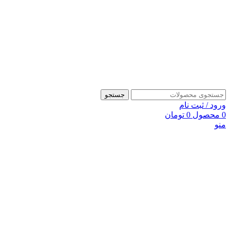
جستجو
ورود / ثبت نام
0
محصول
0
تومان
منو