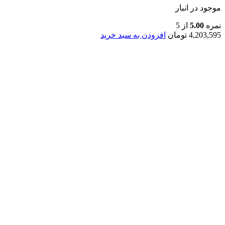
موجود در انبار
نمره
5.00
از 5
4,203,595
تومان
افزودن به سبد خرید