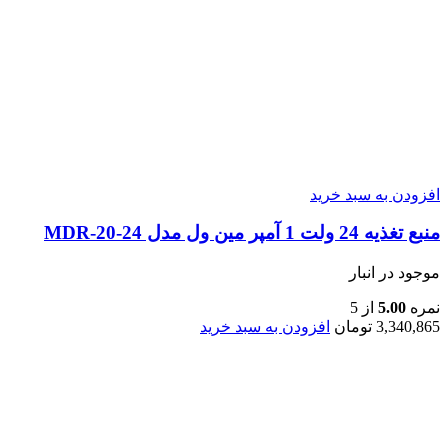
افزودن به سبد خرید
منبع تغذیه 24 ولت 1 آمپر مین ول مدل MDR-20-24
موجود در انبار
نمره
5.00
از 5
3,340,865
تومان
افزودن به سبد خرید