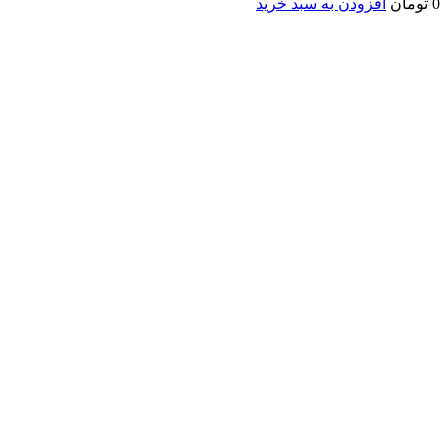
0
تومان
افزودن به سبد خرید