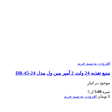
افزودن به سبد خرید
منبع تغذیه 24 ولت 2 آمپر مین ول مدل DR-45-24
موجود در انبار
نمره
5.00
از 5
0
تومان
افزودن به سبد خرید