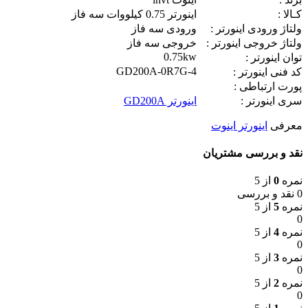
کـالا :
اينورتر 0.75 کیلووات سه فاز
ولتاژ ورودی اینورتر :
ورودی سه فاز
ولتاژ خروجی اینورتر :
خروجی سه فاز
0.75kw
توان اینورتر :
GD200A-0R7G-4
کد فنی اینورتر :
پورت ارتباطی :
سری اینورتر :
اينورتر GD200A
معرفی
اینورتر اینوت
نقد و بررسی مشتریان
نمره
0
از 5
0 نقد و بررسی
نمره
5
از 5
0
نمره
4
از 5
0
نمره
3
از 5
0
نمره
2
از 5
0