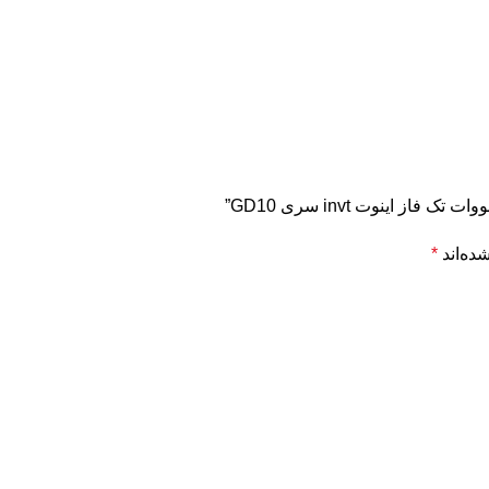
ده‌اند
*