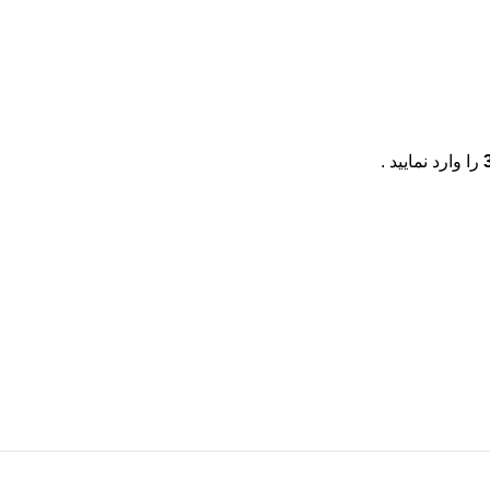
را وارد نمایید .