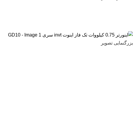
بزرگنمایی تصویر