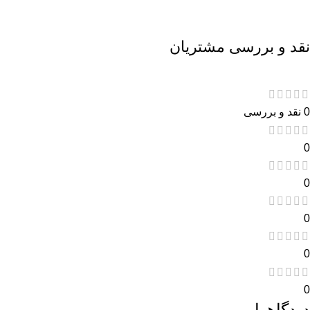
نقد و بررسی مشتریان
0 نقد و بررسی
0
0
0
0
0
دیدگاهها