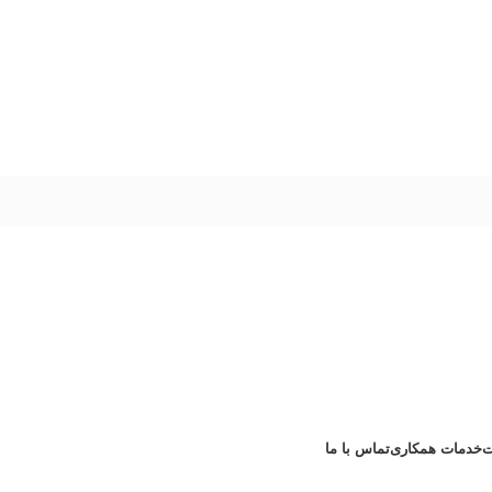
ت
خدمات همکاری
تماس با ما