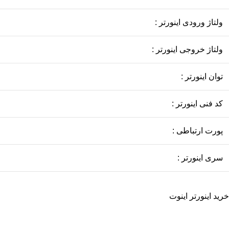
ولتاژ ورودی اینورتر :
ولتاژ خروجی اینورتر :
توان اینورتر :
کد فنی اینورتر :
پورت ارتباطی :
سری اینورتر :
خرید اینورتر اینوت