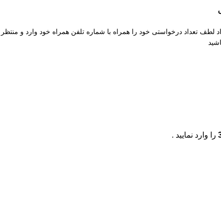
طف تعداد درخواستی خود را همراه با شماره تلفن همراه خود وارد و منتظر
شید
را وارد نمایید .