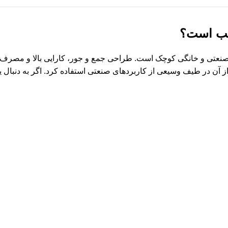
سب است؟
ها برای دستگاه های صنعتی و خانگی کوچک است. طراحی جمع و جور، کارایی بالا 