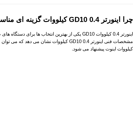
چرا اینورتر
GD10 0.4
کیلووات
گزینه ای منا
اینورتر 0.4 کیلووات GD10 یکی از بهترین انتخاب 
کیلووات اینوت پیشنهاد می شود.