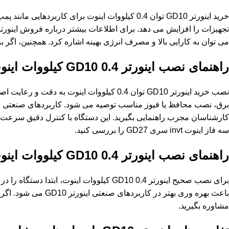
خرید اینورتر GD10 توان 0.4 کیلووات اینوت بر
می توان به کارایی بالا و مصرف انرژی بهینه اشاره کرد. همچنین، اگر ب
راهنمای نصب اینورتر
GD10 0.4
کیلووات
اینو
نصب خرید اینورتر GD10 توان 0.4 کیلووات ای
کارشناسان مجرب راهنمایی بگیرید. این دستگاه با کنترل دقیق سرعت
سه فاز اینوت invt سری GD27
را بررسی کنید.
راهنمای نصب اینورتر
GD10 0.4
کیلووات
اینو
برای نصب صحیح اینورتر GD10 0.4 کیلووات 
مشاوره بگیرید.