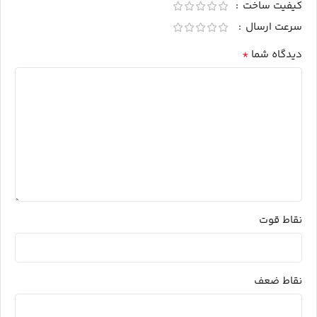
کیفیت ساخت
سرعت ارسال
*
دیدگاه شما
نقاط قوت
نقاط ضعف