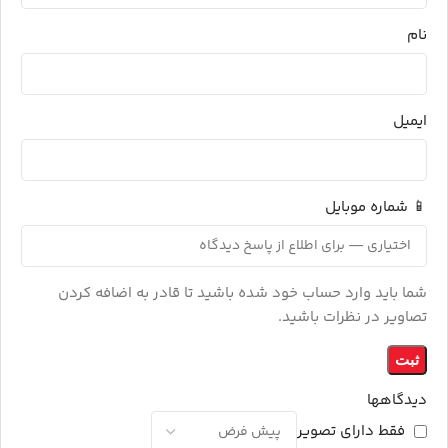
نام
ایمیل
📱 شماره موبایل
شما باید وارد حساب خود شده باشید تا قادر به اضافه کردن
تصاویر در نظرات باشید.
دیدگاهها
فقط دارای تصویر