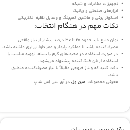
تجهیزات مخابرات و شبکه
ابزارهای صنعتی و رباتیک
اسکوتر برقی و ماشین کمپینگ و وسایل نقلیه الکتریکی
نکات مهم در هنگام انتخاب:
توان منبع باید حدود 20 تا 30 درصد بیشتر از نیاز واقعی
مصرف‌کننده باشد تا عملکرد پایدار و عمر طولانی‌تری داشته باشد.
در صورت استفاده در محیط‌های گرم یا بسته، تهویه مناسب یا
استفاده از فن خنک‌کننده پیشنهاد می‌شود.
دقت کنید که ولتاژ خروجی دقیقاً با نیاز مصرف‌کننده منطبق
باشد.
معرفی محصولات
مین ول
در آی سی اِس شاپ
نقد و بررسی مشتریان