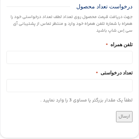
درخواست تعداد محصول
جهت دریافت قیمت محصول روی تعداد لطف تعداد درخواستی خود را
همراه با شماره تلفن همراه خود وارد و منتظر تماس از پشتیبانی آی
سی اِس شاپ باشید
تلفن همراه
*
تعداد درخواستی
*
لطفاً یک مقدار بزرگتر یا مساوی
را وارد نمایید .
3