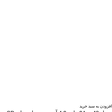
افزودن به سبد خرید