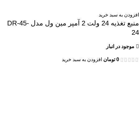
افزودن به سبد خرید
منبع تغذیه 24 ولت 2 آمپر مین ول مدل DR-45-
24
موجود در انبار
0
تومان
افزودن به سبد خرید