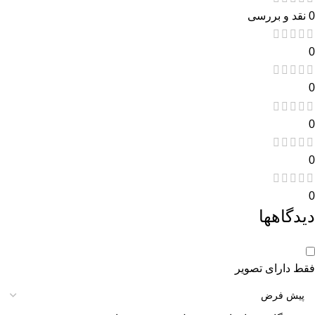
0 نقد و بررسی
0
0
0
0
0
دیدگاهها
فقط دارای تصویر