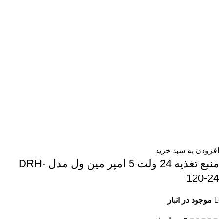
افزودن به سبد خرید
منبع تغذیه 24 ولت 5 امپر مین ول مدل DRH-
120-24
موجود در انبار