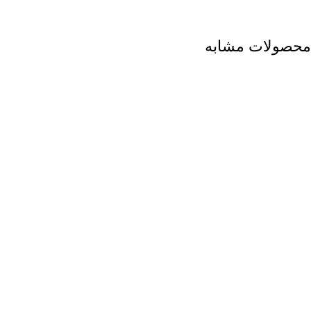
محصولات مشابه