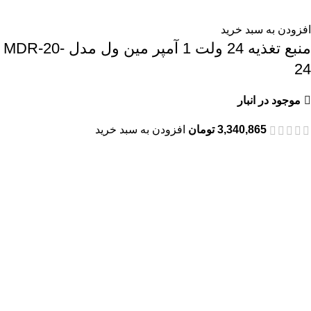
افزودن به سبد خرید
منبع تغذیه 24 ولت 1 آمپر مین ول مدل MDR-20-
24
موجود در انبار
3,340,865
تومان
افزودن به سبد خرید