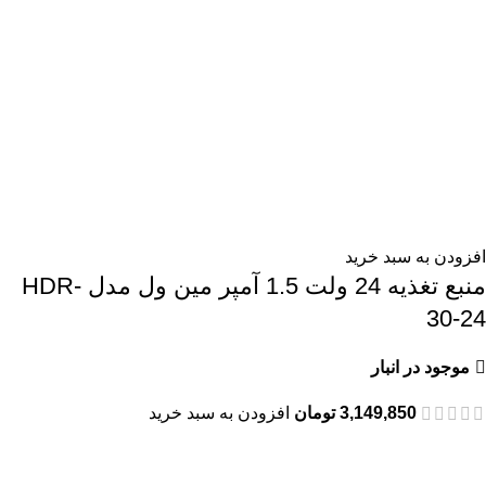
افزودن به سبد خرید
منبع تغذیه 24 ولت 1.5 آمپر مین ول مدل HDR-
30-24
موجود در انبار
3,149,850
تومان
افزودن به سبد خرید