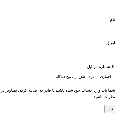
نام
ایمیل
📱 شماره موبایل
شما باید وارد حساب خود شده باشید تا قادر به اضافه کردن تصاویر در
نظرات باشید.