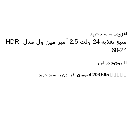
افزودن به سبد خرید
منبع تغذیه 24 ولت 2.5 آمپر مین ول مدل HDR-
60-24
موجود در انبار
4,203,595
تومان
افزودن به سبد خرید