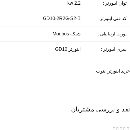
توان اینورتر :
2.2 kw
کد فنی اینورتر :
GD10-2R2G-S2-B
پورت ارتباطی :
شبکه Modbus
سری اینورتر :
اينورتر GD10
خرید اینورتر اینوت
نقد و بررسی مشتریان