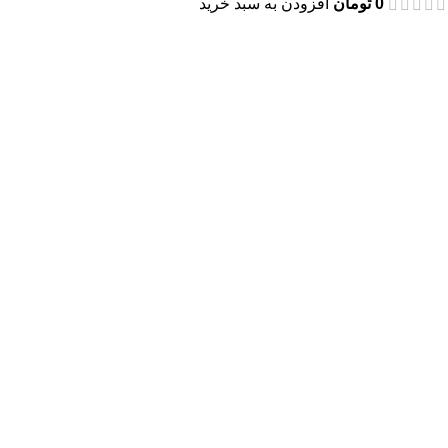
0
تومان
افزودن به سبد خرید