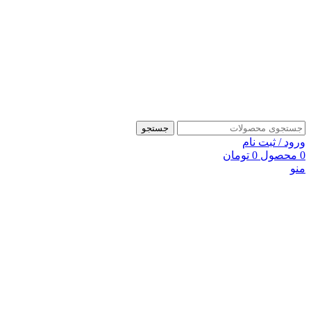
جستجو
ورود / ثبت نام
0
محصول
0
تومان
منو