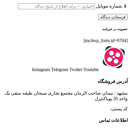
📱 شماره موبایل
عضویت در خبرنامه
[mc4wp_form id=9704]
Instagram
Telegram
Twitter
Youtube
آدرس فروشگاه
مشهد : میدان صاحب الزمان مجتمع تجاری سبحان طبقه منفی یک
واحد 20 پویاکنترل
کد پستی:
اطلاعات تماس