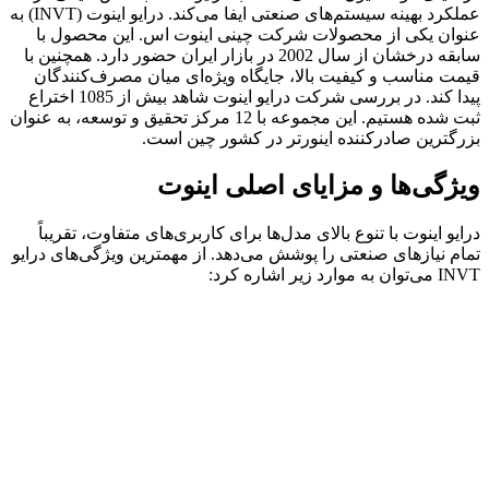
عملکرد بهینه سیستم‌های صنعتی ایفا می‌کند. درایو اینوت (INVT) به
عنوان یکی از محصولات شرکت چینی اینوت اس. این محصول با
سابقه درخشان از سال 2002 در بازار ایران حضور دارد. همچنین با
قیمت مناسب و کیفیت بالا، جایگاه ویژه‌ای میان مصرف‌کنندگان
پیدا کند. در بررسی شرکت درایو اینوت شاهد بیش از 1085 اختراع
ثبت شده هستیم. این مجموعه با 12 مرکز تحقیق و توسعه، به عنوان
بزرگترین صادرکننده اینورتر در کشور چین است.
ویژگی‌ها و مزایای اصلی اینوت
درایو اینوت با تنوع بالای مدل‌ها برای کاربری‌های متفاوت، تقریباً
تمام نیازهای صنعتی را پوشش می‌دهد. از مهمترین ویژگی‌های درایو
INVT می‌توان به موارد زیر اشاره کرد: