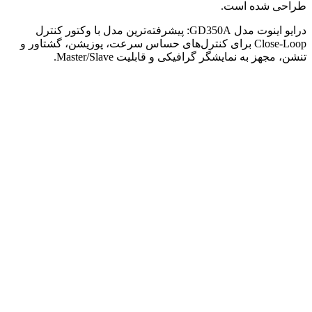
طراحی شده است.
درایو اینوت مدل GD350A: پیشرفته‌ترین مدل با وکتور کنترل
Close-Loop برای کنترل‌های حساس سرعت، پوزیشن، گشتاور و
تنشن، مجهز به نمایشگر گرافیکی و قابلیت Master/Slave.