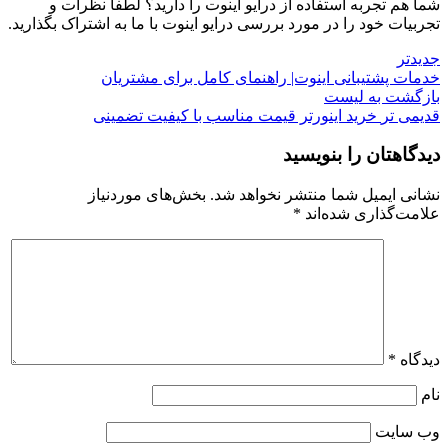
شما هم تجربه استفاده از درایو اینوت را دارید؟ لطفاً نظرات و
تجربیات خود را در مورد بررسی درایو اینوت با ما به اشتراک بگذارید.
جدیدتر
خدمات پشتیبانی اینوت| راهنمای کامل برای مشتریان
بازگشت به لیست
قدیمی تر
خرید اینورتر قیمت مناسب با کیفیت تضمینی
دیدگاهتان را بنویسید
نشانی ایمیل شما منتشر نخواهد شد.
بخش‌های موردنیاز
علامت‌گذاری شده‌اند
*
دیدگاه
*
نام
وب‌ سایت