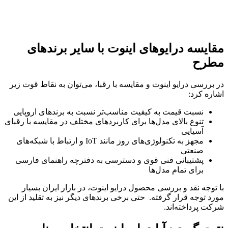
مقایسه درایوهای اینوت با سایر برندهای
مطرح
در بررسی درایو اینوت و مقایسه با رقبا، می‌توان به نقاط قوت زیر
اشاره کرد:
نسبت قیمت به کیفیت مناسب‌تر نسبت به برندهای اروپایی
تنوع بالای مدل‌ها برای کاربردهای مختلف در مقایسه با رقبای
آسیایی
مجهز به تکنولوژی‌های روز مانند IoT و ارتباط با شبکه‌های
صنعتی
پشتیبانی فنی قوی و دسترسی به دفترچه راهنمای فارسی
برای تمام مدل‌ها
با توجه نقد و بررسی محصول درایو اینوت، در بازار ایران بسیار
مورد توجه قرار گرفته. حتی برخی برندهای دیگر نیز به تقلید از این
شرکت پرداخته‌اند.