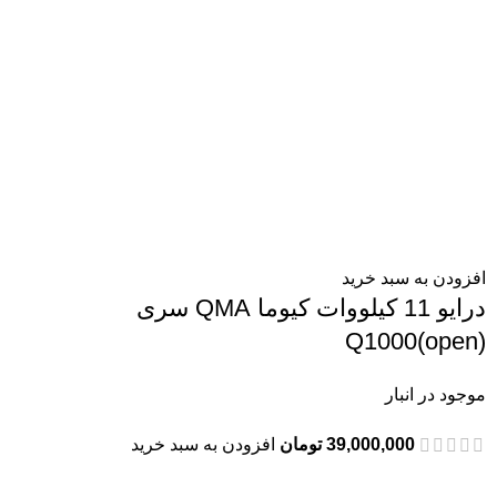
افزودن به سبد خرید
درایو 11 کیلووات کیوما QMA سری
Q1000(open)
موجود در انبار
39,000,000
تومان
افزودن به سبد خرید