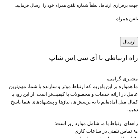
جهت برقراری ارتباط، لطفاً شماره تلفن همراه خود را ارسال فرمایید.
تلفن همراه
راه ارتباطی با آی سی اِس شاپ
مشتری گرامی،
ما همواره بر این باوریم که ارتباط موثر و سازنده با شما، مهم‌ترین
عامل در ارائه خدمات و محصولات با کیفیت‌تر است. از این رو، با
کمال میل آماده‌ایم تا به پرسش‌ها، نیازها و پیشنهادهای شما پاسخ
دهیم.
راه‌های ارتباط با ما شامل موارد زیر است:
📞
تماس تلفنی در ساعات کاری