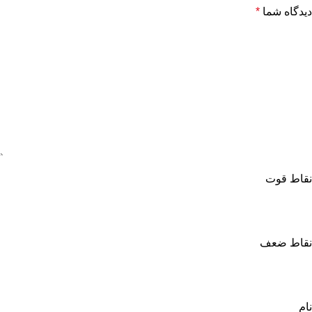
دیدگاه شما
*
نقاط قوت
نقاط ضعف
نام