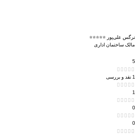
نرگس علی‌پور ⭐️⭐️⭐️⭐️⭐️
مالک ساختمان اداری
5
1 نقد و بررسی
1
0
0