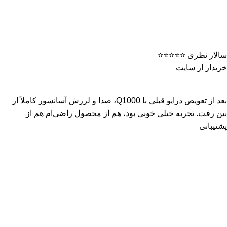
سالار نظری ⭐️⭐️⭐️⭐️⭐️
خریدار از سایت
بعد از تعویض درایو قبلی با Q1000، صدا و لرزش آسانسور کاملاً از
بین رفت. تجربه خیلی خوبی بود، هم از محصول راضی‌ام هم از
پشتیبانی