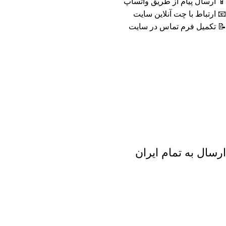
📱
ارسال پیام از طریق واتساپ
📧 ارتباط با چت آنلاین سایت
📝 تکمیل فرم تماس در سایت
ارسال به تمام ایران