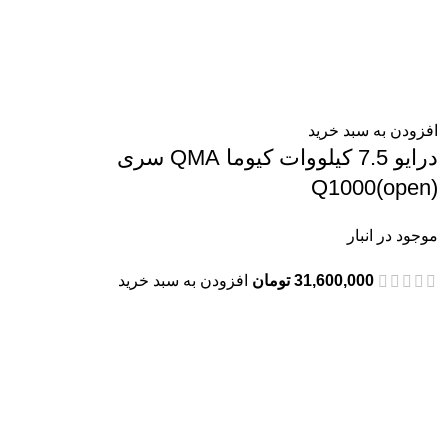
افزودن به سبد خرید
درایو 7.5 کیلووات کیوما QMA سری
Q1000(open)
موجود در انبار
31,600,000
تومان
افزودن به سبد خرید