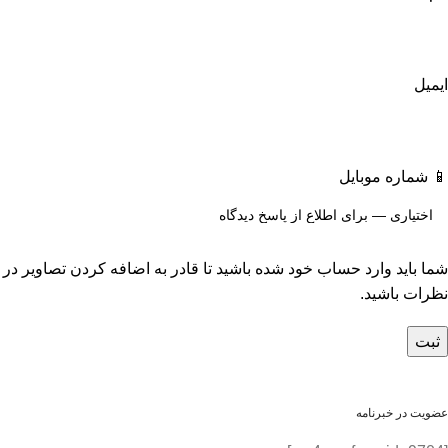
ایمیل
📱 شماره موبایل
شما باید وارد حساب خود شده باشید تا قادر به اضافه کردن تصاویر در
نظرات باشید.
عضویت در خبرنامه