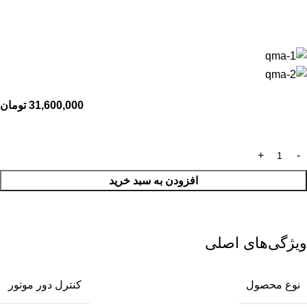
31,600,000
تومان
افزودن به سبد خرید
ویژگی‌های اصلی
نوع محصول
کنترل دور موتور