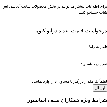
برای اطلاعات بیشتر می‌توانید در بخش محصولات سایت
آی سی اِس
شاپ
جستجو کنید.
درخواست قیمت تعداد درایو کیوما
تلفن همراه
*
تعداد درخواستی
*
لطفاً یک مقدار بزرگتر یا مساوی
3
را وارد نمایید .
شرایط ویژه همکاران صنف آسانسور