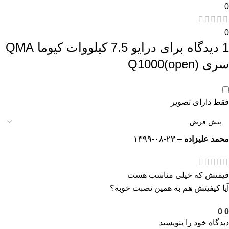
0
0
1 دیدگاه برای
درایو 7.5 کیلووات کیوما QMA
سری Q1000(open)
فقط دارای تصویر
محمد علیزاده
–
۱۳۹۹-۰۸-۲۳
قیمتش که خیلی مناسب هست
آیا کیفیتش هم به همین نصبت خوبه؟
0
0
دیدگاه خود را بنویسید