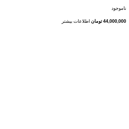
ناموجود
44,000,000
تومان
اطلاعات بیشتر