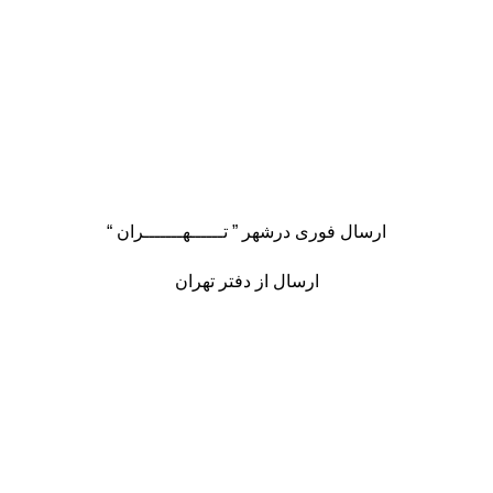
ارسال فوری درشهر ” تــــــهـــــــران “
ارسال از دفتر تهران