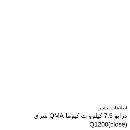
اطلاعات بیشتر
درایو 7.5 کیلووات کیوما QMA سری
Q1200(close)