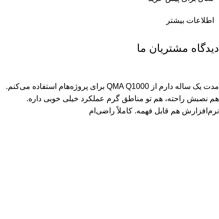
اطلاعات بیشتر
دیدگاه مشتریان ما
مدت یک ساله دارم از QMA Q1000 برای پروژه‌هام استفاده می‌کنم.
هم نصبش راحته، هم تو مناطق گرم عملکرد خیلی خوبی داره.
نرم‌افزارش هم قابل فهمه. کاملاً راضی‌ام