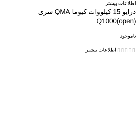
اطلاعات بیشتر
درایو 15 کیلووات کیوما QMA سری
Q1000(open)
ناموجود
اطلاعات بیشتر