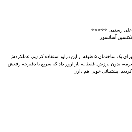
علی رستمی ⭐️⭐️⭐️⭐️⭐️
تکنسین آسانسور
برای یک ساختمان ۵ طبقه از این درایو استفاده کردیم. عملکردش
نرمه، بدون لرزش. فقط یه بار ارور داد که سریع با دفترچه رفعش
کردیم. پشتیبانی خوبی هم دارن