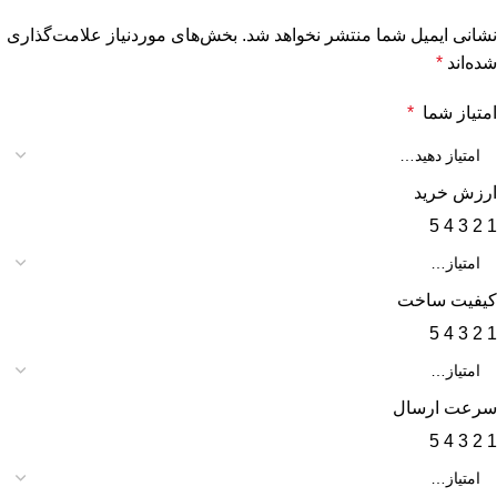
نشانی ایمیل شما منتشر نخواهد شد.
بخش‌های موردنیاز علامت‌گذاری
شده‌اند
*
امتیاز شما
*
ارزش خرید
5
4
3
2
1
کیفیت ساخت
5
4
3
2
1
سرعت ارسال
5
4
3
2
1