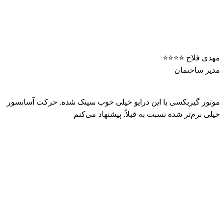
مهدی فلاح ⭐️⭐️⭐️⭐️
مدیر ساختمان
موتور گیربکسی با این درایو خیلی خوب سینک شده. حرکت آسانسور
خیلی نرم‌تر شده نسبت به قبلاً. پیشنهاد می‌کنم