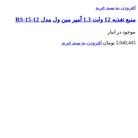
افزودن به سبد خرید
منبع تغذیه 12 ولت 1.3 آمپر مین ول مدل RS-15-12
موجود در انبار
2,040,445
تومان
افزودن به سبد خرید