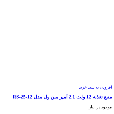
افزودن به سبد خرید
منبع تغذیه 12 ولت 2.1 آمپر مین ول مدل RS-25-12
موجود در انبار