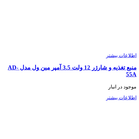
اطلاعات بیشتر
منبع تغذیه و شارژر 12 ولت 3.5 آمپر مین ول مدل AD-
55A
موجود در انبار
اطلاعات بیشتر