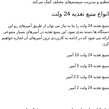
تنظیم و مدیریت سیستم‌های مختلف کمک می‌کند.
انواع منبع تغذیه 24 ولت
منبع تغذیه 24 ولت را بنا به نیاز می توان از طریق آمپرهای رو این
دستگاه ها دسته بندی نمود. این منبع تغذیه در آمپرهای بسیار متنوعی
ارائه می شود که در ادامه به کاربردی ترین آمپرهای آن اشاره خواهیم
کرد:
منبع تغذیه 24 ولت 10 آمپر
منبع تغذیه 24 ولت 5 آمپر
منبع تغذیه 24 ولت 2.5 آمپر
منبع تغذیه 24 ولت 2 آمپر