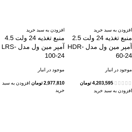
افزودن به سبد خرید
افزودن به سبد خرید
منبع تغذیه 24 ولت 2.5
منبع تغذیه 24 ولت 4.5
آمپر مین ول مدل HDR-
آمپر مین ول مدل LRS-
100-24
60-24
موجود در انبار
موجود در انبار
4,203,595
تومان
2,977,810
تومان
افزودن به سبد
خرید
افزودن به سبد خرید