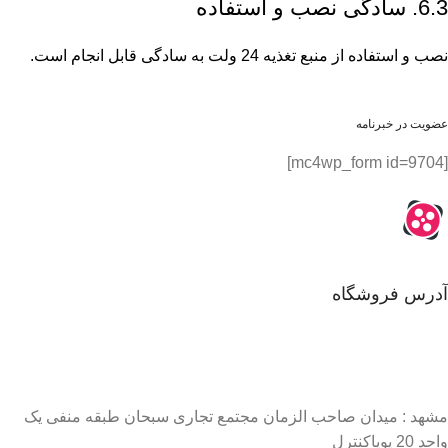
6.3. سادگی نصب و استفاده
نصب و استفاده از منبع تغذیه 24 ولت به سادگی قابل انجام است.
عضویت در خبرنامه
[mc4wp_form id=9704]
آدرس فروشگاه
مشهد : میدان صاحب الزمان مجتمع تجاری سبحان طبقه منفی یک
واحد 20 پویاکنترل