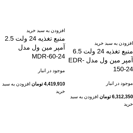
افزودن به سبد خرید
منبع تغذیه 24 ولت 2.5
افزودن به سبد خرید
آمپر مین ول مدل
منبع تغذیه 24 ولت 6.5
MDR-60-24
آمپر مین ول مدل EDR-
150-24
موجود در انبار
موجود در انبار
4,419,910
تومان
افزودن به سبد
خرید
6,312,350
تومان
افزودن به سبد
خرید