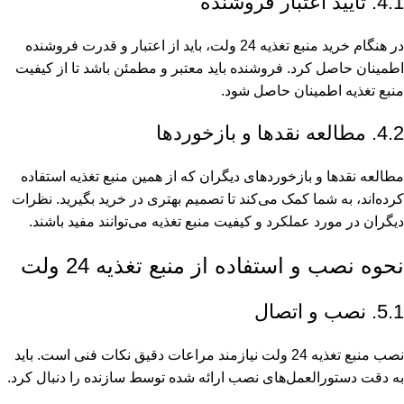
4.1. تایید اعتبار فروشنده
در هنگام خرید منبع تغذیه 24 ولت، باید از اعتبار و قدرت فروشنده
اطمینان حاصل کرد. فروشنده باید معتبر و مطمئن باشد تا از کیفیت
منبع تغذیه اطمینان حاصل شود.
4.2. مطالعه نقدها و بازخوردها
مطالعه نقدها و بازخوردهای دیگران که از همین منبع تغذیه استفاده
کرده‌اند، به شما کمک می‌کند تا تصمیم بهتری در خرید بگیرید. نظرات
دیگران در مورد عملکرد و کیفیت منبع تغذیه می‌توانند مفید باشند.
نحوه نصب و استفاده از منبع تغذیه 24 ولت
5.1. نصب و اتصال
نصب منبع تغذیه 24 ولت نیازمند مراعات دقیق نکات فنی است. باید
به دقت دستورالعمل‌های نصب ارائه شده توسط سازنده را دنبال کرد.