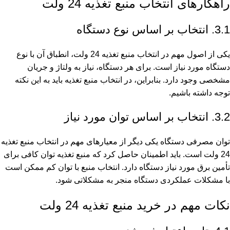
راهکارهای انتخاب منبع تغذیه 24 ولت
3.1. انتخاب بر اساس نوع دستگاه
یکی از اصول مهم در انتخاب منبع تغذیه 24 ولت، انطباق آن با نوع
دستگاه مورد نیاز است. برای هر دستگاه، نیاز به ولتاژ و جریان
مشخصی وجود دارد. بنابراین، در انتخاب منبع تغذیه باید به این نکته
توجه داشته باشیم.
3.2. انتخاب بر اساس توان مورد نیاز
توان مصرفی دستگاه یکی دیگر از معیارهای مهم در انتخاب منبع تغذیه
24 ولت است. باید اطمینان حاصل کرد که منبع تغذیه توان کافی برای
تأمین برق مورد نیاز دستگاه دارد. انتخاب منبع با توان کم ممکن است
با مشکلات عملکردی دستگاه منجر به مشکلاتی شود.
نکات مهم در خرید منبع تغذیه 24 ولت