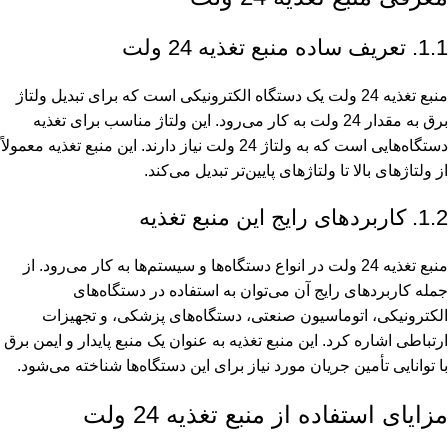
1.1. تعریف ساده منبع تغذیه 24 ولت
منبع تغذیه 24 ولت یک دستگاه الکترونیکی است که برای تبدیل ولتاژ
برق به مقدار 24 ولت به کار می‌رود. این ولتاژ مناسب برای تغذیه
دستگاه‌هایی است که به ولتاژ 24 ولت نیاز دارند. این منبع تغذیه معمولاً
از ولتاژهای بالا تا ولتاژهای پایین‌تر تبدیل می‌کند.
1.2. کاربردهای رایج این منبع تغذیه
منبع تغذیه 24 ولت در انواع دستگاه‌ها و سیستم‌ها به کار می‌رود. از
جمله کاربردهای رایج آن می‌توان به استفاده در دستگاه‌های
الکترونیکی، اتوماسیون صنعتی، دستگاه‌های پزشکی، و تجهیزات
ارتباطی اشاره کرد. این منبع تغذیه به عنوان یک منبع پایدار و ایمن برق
با توانایی تأمین جریان مورد نیاز برای این دستگاه‌ها شناخته می‌شود.
مزایای استفاده از منبع تغذیه 24 ولت