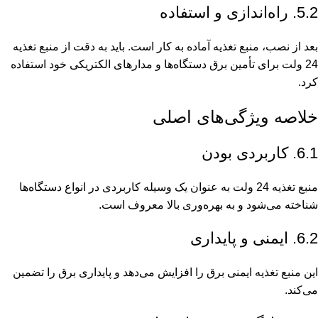
5.2. راه‌اندازی و استفاده
بعد از نصب، منبع تغذیه آماده به کار است. باید به دقت از منبع تغذیه
24 ولت برای تأمین برق دستگاه‌ها و مدارهای الکتریکی خود استفاده
کرد.
خلاصه ویژگی‌های اصلی
6.1. کاربردی بودن
منبع تغذیه 24 ولت به عنوان یک وسیله کاربردی در انواع دستگاه‌ها
شناخته می‌شود و به بهره‌وری بالا معروف است.
6.2. ایمنی و پایداری
این منبع تغذیه ایمنی برق را افزایش می‌دهد و پایداری برق را تضمین
می‌کند.