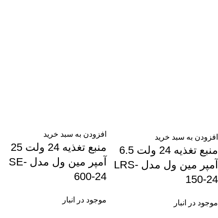
افزودن به سبد خرید
افزودن به سبد خرید
منبع تغذیه 24 ولت 25
منبع تغذیه 24 ولت 6.5
آمپر مین ول مدل SE-
آمپر مین ول مدل LRS-
600-24
150-24
موجود در انبار
موجود در انبار