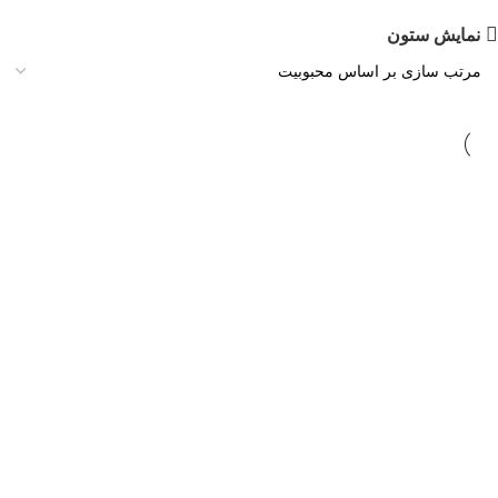
نمایش ستون