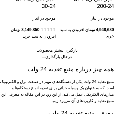
30-24
200-24
موجود در انبار
موجود در انبار
4,948,680
تومان
افزودن به سبد
3,149,850
تومان
خرید
افزودن به سبد خرید
بارگیری بیشتر محصولات
درحال بارگذاری...
همه چیز درباره منبع تغذیه 24 ولت
منبع تغذیه 24 ولت یکی از دستگاه‌های مهم در صنعت برق و الکترونیک
است که به عنوان یک وسیله حیاتی برای تغذیه انواع دستگاه‌ها و
مدارهای الکتریکی عمل می‌کند. از این رو، در این مقاله به معرفی این
منبع تغذیه و کاربردهای آن می‌پردازیم.
معرفی منبع تغذیه 24 ولت