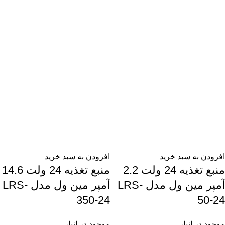
افزودن به سبد خرید
افزودن به سبد خرید
منبع تغذیه 24 ولت 2.2
منبع تغذیه 24 ولت 14.6
آمپر مین ول مدل LRS-
آمپر مین ول مدل LRS-
350-24
50-24
موجود در انبار
موجود در انبار