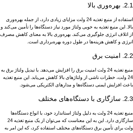
2.1. بهره‌وری بالا
استفاده از منبع تغذیه 24 ولت مزایای زیادی دارد، از جمله بهره‌وری
بالا. این منبع تغذیه به خوبی ولتاژ مورد نیاز دستگاه‌ها را تأمین می‌کند و
از اتلاف انرژی جلوگیری می‌کند. بهره‌وری بالا به معنای کاهش مصرف
انرژی و کاهش هزینه‌ها در طول دوره بهره‌برداری است.
2.2. امنیت برق
منبع تغذیه 24 ولت امنیت برق را افزایش می‌دهد. با تبدیل ولتاژ برق به
24 ولت، خطرات ناشی از ولتاژ‌های بالا کاهش می‌یابد. این منبع تغذیه
باعث افزایش ایمنی دستگاه‌ها و مدارهای الکتریکی می‌شود.
2.3. سازگاری با دستگاه‌های مختلف
منبع تغذیه 24 ولت به دلیل ولتاژ استاندارد خود، با انواع دستگاه‌ها
سازگاری دارد. این به این معناست که می‌توان از یک منبع تغذیه 24
ولت برای تأمین برق دستگاه‌های مختلف استفاده کرد، که این امر به