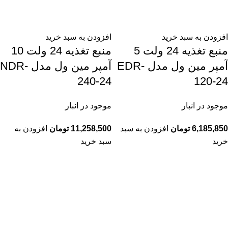
افزودن به سبد خرید
افزودن به سبد خرید
منبع تغذیه 24 ولت 5
منبع تغذیه 24 ولت 10
آمپر مین ول مدل EDR-
آمپر مین ول مدل NDR-
240-24
120-24
موجود در انبار
موجود در انبار
6,185,850
تومان
افزودن به سبد
11,258,500
تومان
افزودن به
خرید
سبد خرید