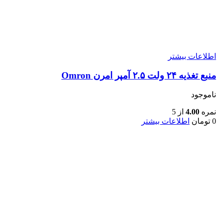
اطلاعات بیشتر
منبع تغذیه ۲۴ ولت ۲.۵ آمپر امرن Omron
ناموجود
نمره
4.00
از 5
0
تومان
اطلاعات بیشتر