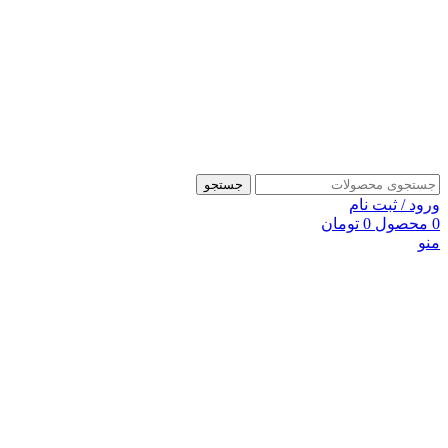
جستجو
ورود / ثبت نام
0
محصول
0
تومان
منو