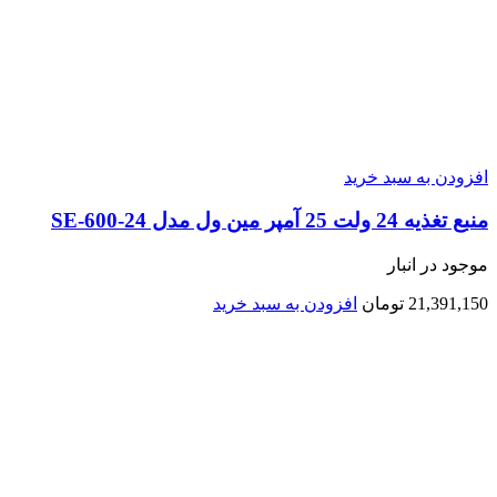
افزودن به سبد خرید
منبع تغذیه 24 ولت 25 آمپر مین ول مدل SE-600-24
موجود در انبار
21,391,150
تومان
افزودن به سبد خرید