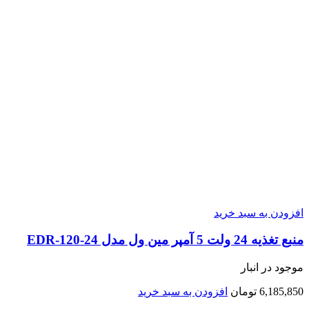
افزودن به سبد خرید
منبع تغذیه 24 ولت 5 آمپر مین ول مدل EDR-120-24
موجود در انبار
6,185,850
تومان
افزودن به سبد خرید