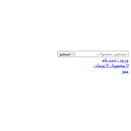
جستجو
ورود / ثبت نام
0
محصول
0
تومان
منو