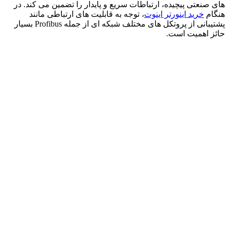
های صنعتی پیچیده، ارتباطات سریع و پایدار را تضمین می کند. در
هنگام
خرید اینورتر اینوت
، توجه به قابلیت های ارتباطی مانند
پشتیبانی از پروتکل های مختلف شبکه ای از جمله Profibus بسیار
حائز اهمیت است.