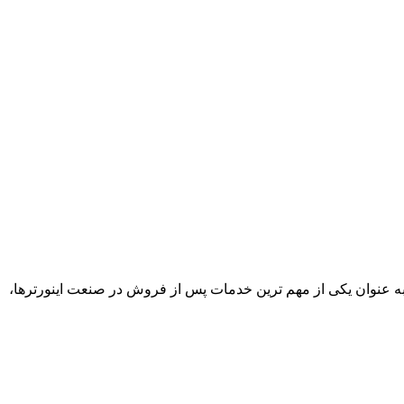
 به عنوان یکی از مهم ترین خدمات پس از فروش در صنعت اینورترها،