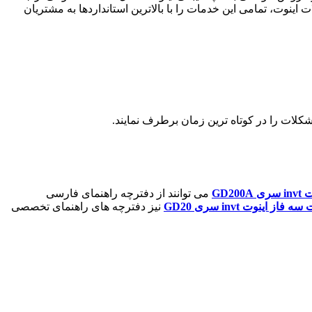
نوت، تمامی این خدمات را با بالاترین استانداردها به مشتریان
می توانند از دفترچه راهنمای فارسی
نیز دفترچه های راهنمای تخصصی