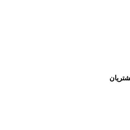
شتریان