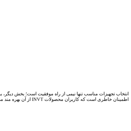
انتخاب تجهیزات مناسب تنها نیمی از راه موفقیت است؛ بخش دیگر، بر
اطمینان خاطری است که کاربران محصولات INVT از آن بهره مند می شوند.