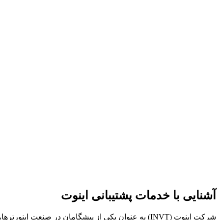
آشنایی با خدمات پشتیبانی اینوت