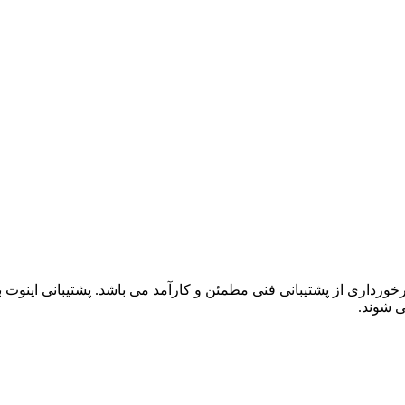
خورداری از پشتیبانی فنی مطمئن و کارآمد می باشد. پشتیبانی اینوت