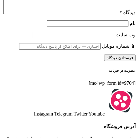
دیدگاه
*
نام
وب‌ سایت
📱 شماره موبایل
عضویت در خبرنامه
[mc4wp_form id=9704]
Instagram
Telegram
Twitter
Youtube
آدرس فروشگاه