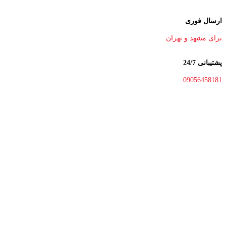
ارسال فوری
برای مشهد و تهران
پشتیبانی 24/7
09056458181