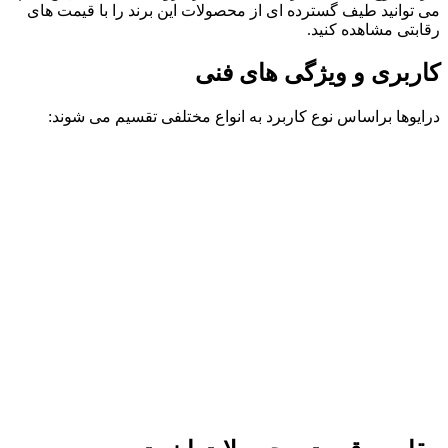
می توانید طیف گسترده ای از محصولات این برند را با قیمت های
رقابتی مشاهده کنید.
کاربری و ویژگی های فنی
درایوها براساس نوع کاربرد به انواع مختلفی تقسیم می شوند: