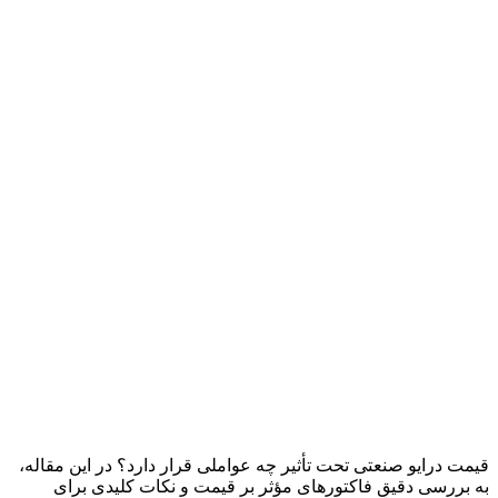
قیمت درایو صنعتی تحت تأثیر چه عواملی قرار دارد؟ در این مقاله،
به بررسی دقیق فاکتورهای مؤثر بر قیمت و نکات کلیدی برای