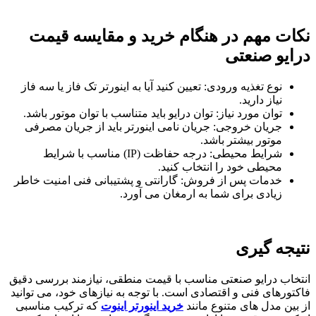
نکات مهم در هنگام خرید و مقایسه قیمت
درایو صنعتی
نوع تغذیه ورودی: تعیین کنید آیا به اینورتر تک فاز یا سه فاز
نیاز دارید.
توان مورد نیاز: توان درایو باید متناسب با توان موتور باشد.
جریان خروجی: جریان نامی اینورتر باید از جریان مصرفی
موتور بیشتر باشد.
شرایط محیطی: درجه حفاظت (IP) مناسب با شرایط
محیطی خود را انتخاب کنید.
خدمات پس از فروش: گارانتی و پشتیبانی فنی امنیت خاطر
زیادی برای شما به ارمغان می آورد.
نتیجه گیری
انتخاب درایو صنعتی مناسب با قیمت منطقی، نیازمند بررسی دقیق
فاکتورهای فنی و اقتصادی است. با توجه به نیازهای خود، می توانید
از بین مدل های متنوع مانند
خرید اینورتر اینوت
که ترکیب مناسبی