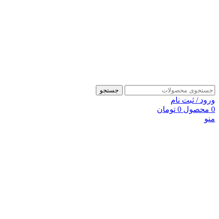
جستجو
ورود / ثبت نام
0
محصول
0
تومان
منو