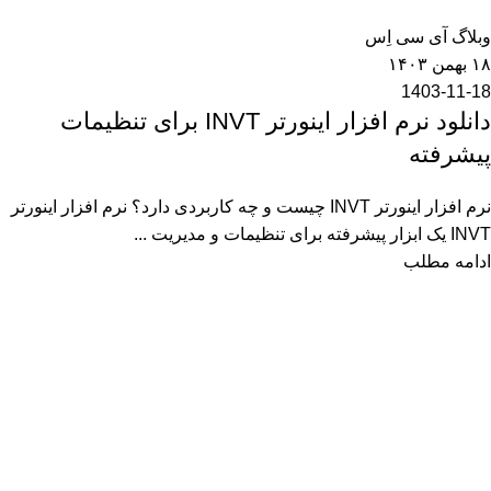
0
وبلاگ آی سی اِس
۱۸ بهمن ۱۴۰۳
1403-11-18
دانلود نرم افزار اینورتر INVT برای تنظیمات
پیشرفته
نرم افزار اینورتر INVT چیست و چه کاربردی دارد؟ نرم افزار اینورتر
INVT یک ابزار پیشرفته برای تنظیمات و مدیریت ...
ادامه مطلب