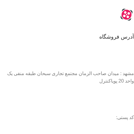
آدرس فروشگاه
مشهد : میدان صاحب الزمان مجتمع تجاری سبحان طبقه منفی یک
واحد 20 پویاکنترل
کد پستی: