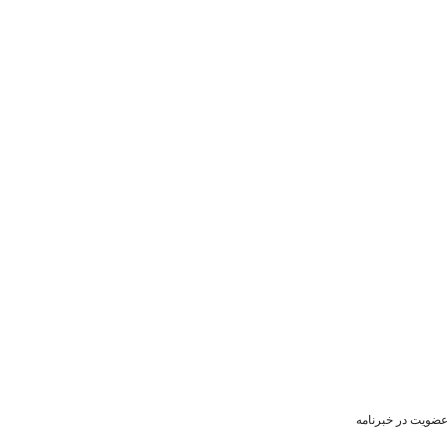
عضویت در خبرنامه