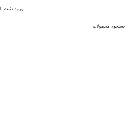
ورود / ثبت نا