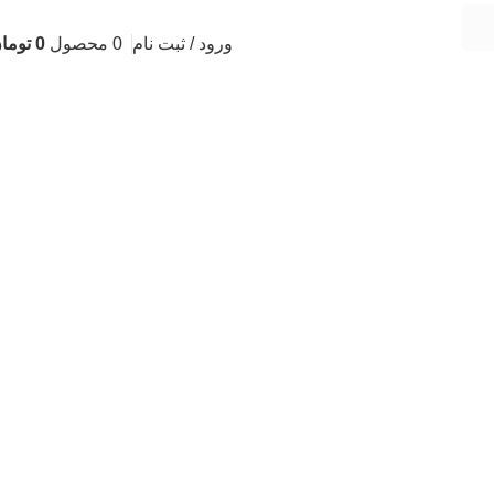
ورود / ثبت نام
0
محصول
0
توما