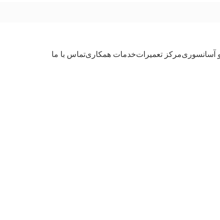
و آسانسوری
مرکز تعمیرات
خدمات همکاری
تماس با ما