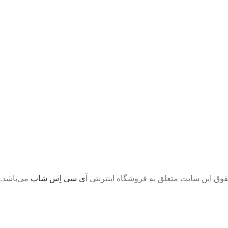
قوق این سایت متعلق به فروشگاه اینترنتی آ
ی سی اِس شاپ
می‌باشد.