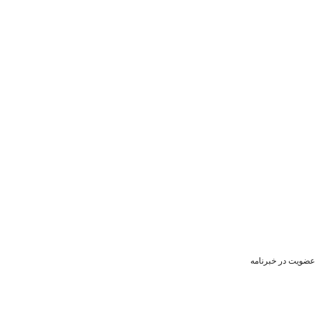
عضویت در خبرنامه