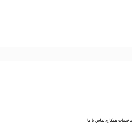
ت
خدمات همکاری
تماس با ما