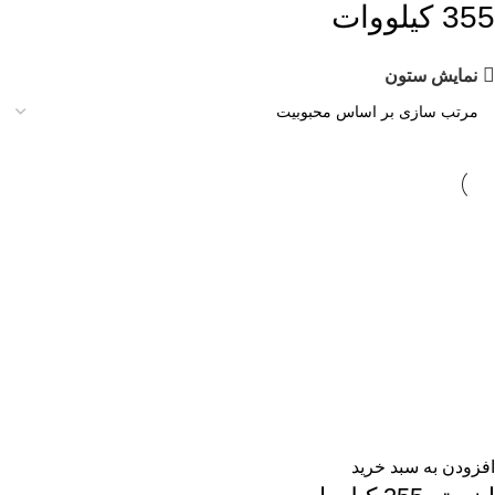
355 کیلووات
نمایش ستون
افزودن به سبد خرید