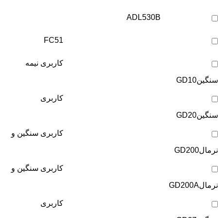
ADL530B
FC51
کاربری نیمه
سنگین
GD10
کاربری
سنگین
GD20
کاربری سنگین و
نرمال
GD200
کاربری سنگین و
نرمال
GD200A
کاربری