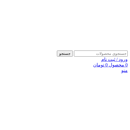
جستجو
ورود / ثبت نام
0
محصول
0
تومان
منو