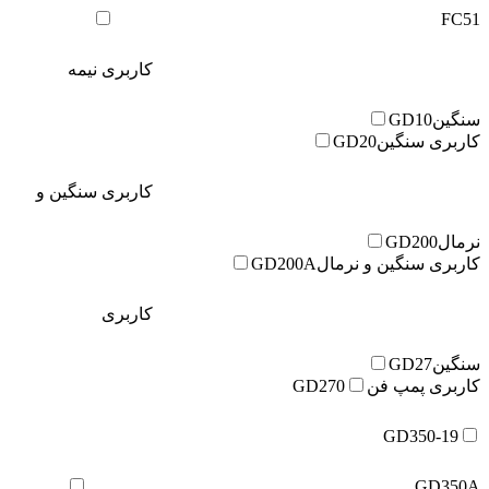
FC51
کاربری نیمه
سنگین
GD10
کاربری سنگین
GD20
کاربری سنگین و
نرمال
GD200
کاربری سنگین و نرمال
GD200A
کاربری
سنگین
GD27
کاربری پمپ فن
GD270
GD350-19
GD350A