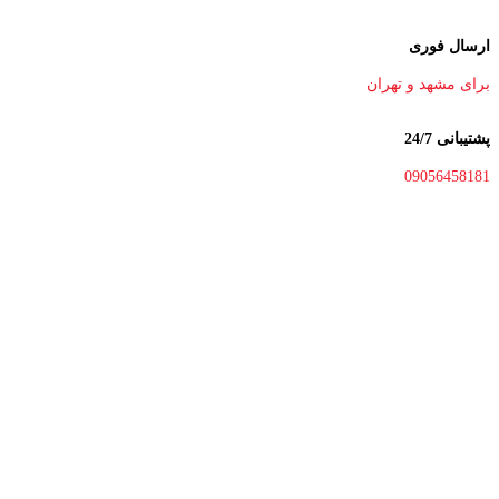
ارسال فوری
برای مشهد و تهران
پشتیبانی 24/7
09056458181