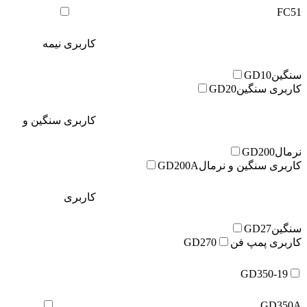
FC51
کاربری نیمه
سنگین
GD10
کاربری سنگین
GD20
کاربری سنگین و
نرمال
GD200
کاربری سنگین و نرمال
GD200A
کاربری
سنگین
GD27
کاربری پمپ فن
GD270
GD350-19
GD350A