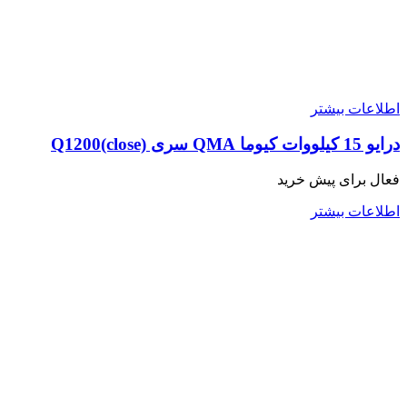
اطلاعات بیشتر
درایو 15 کیلووات کیوما QMA سری Q1200(close)
فعال برای پیش خرید
اطلاعات بیشتر