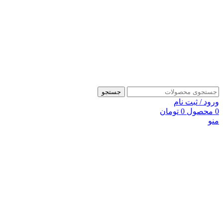
جستجو
ورود / ثبت نام
0
محصول
0
تومان
منو