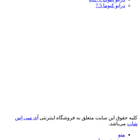
درایو کیوما 7.5
کلیه حقوق این سایت متعلق به فروشگاه اینترنتی آ
ی سی اِس
شاپ
می‌باشد.
منو