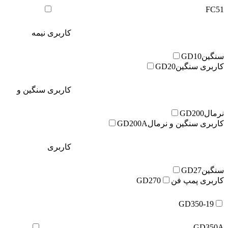
FC51
کاربری نیمه
سنگین
GD10
کاربری سنگین
GD20
کاربری سنگین و
نرمال
GD200
کاربری سنگین و نرمال
GD200A
کاربری
سنگین
GD27
کاربری پمپ فن
GD270
GD350-19
GD350A