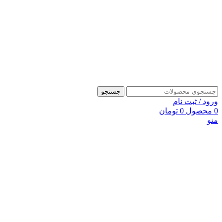
جستجو
ورود / ثبت نام
0
محصول
0
تومان
منو