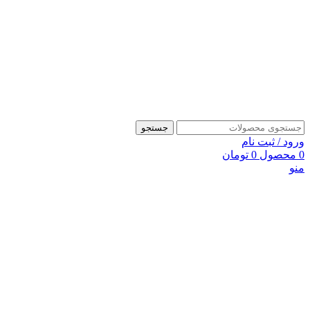
جستجو
ورود / ثبت نام
0
محصول
0
تومان
منو