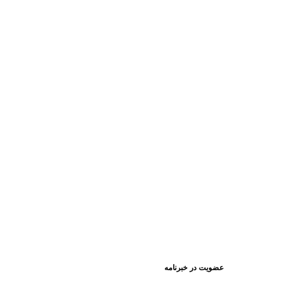
عضویت در خبرنامه