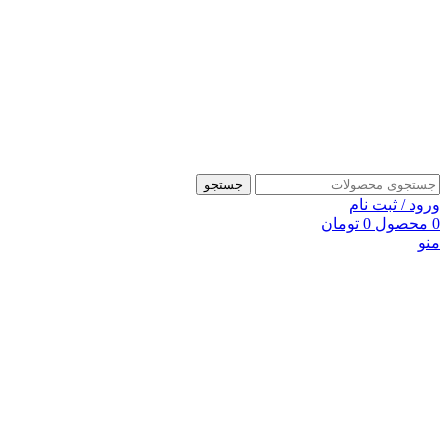
جستجو
ورود / ثبت نام
0
محصول
0
تومان
منو