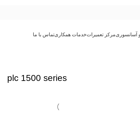
و آسانسوری
مرکز تعمیرات
خدمات همکاری
تماس با ما
plc 1500 series