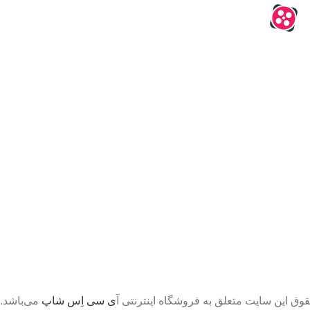
قوق این سایت متعلق به فروشگاه اینترنتی آ
ی سی اِس شاپ
می‌باشد.