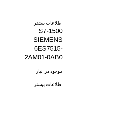
اطلاعات بیشتر
S7-1500
SIEMENS
6ES7515-
2AM01-0AB0
موجود در انبار
اطلاعات بیشتر