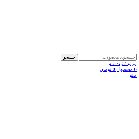
جستجو
ورود / ثبت نام
0
محصول
0
تومان
منو