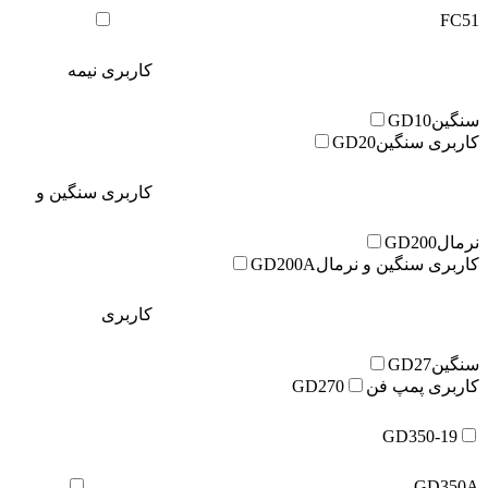
FC51
کاربری نیمه
سنگین
GD10
کاربری سنگین
GD20
کاربری سنگین و
نرمال
GD200
کاربری سنگین و نرمال
GD200A
کاربری
سنگین
GD27
کاربری پمپ فن
GD270
GD350-19
GD350A