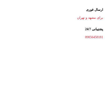
ارسال فوری
برای مشهد و تهران
پشتیبانی 24/7
09056458181