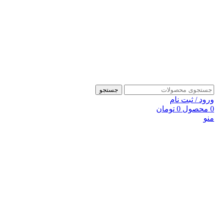
جستجو
ورود / ثبت نام
0
محصول
0
تومان
منو