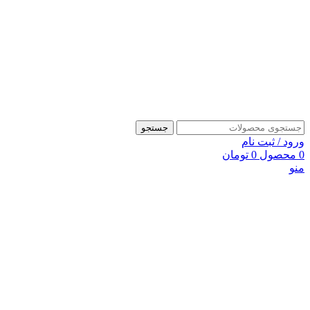
جستجو
ورود / ثبت نام
0
محصول
0
تومان
منو