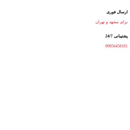
ارسال فوری
برای مشهد و تهران
پشتیبانی 24/7
09056458181