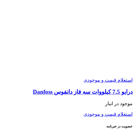
استعلام قیمت و موجودی
درایو 7.5 کیلووات سه فاز دانفوس Danfoss
موجود در انبار
استعلام قیمت و موجودی
عضویت در خبرنامه