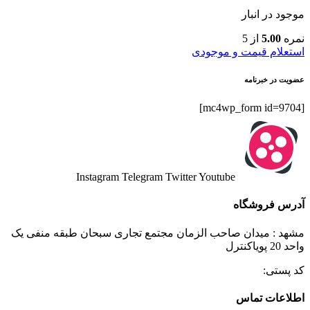
موجود در انبار
نمره
5.00
از 5
استعلام قیمت و موجودی
عضویت در خبرنامه
[mc4wp_form id=9704]
Instagram
Telegram
Twitter
Youtube
آدرس فروشگاه
مشهد : میدان صاحب الزمان مجتمع تجاری سبحان طبقه منفی یک
واحد 20 پویاکنترل
کد پستی:
اطلاعات تماس