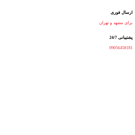
ارسال فوری
برای مشهد و تهران
پشتیبانی 24/7
09056458181