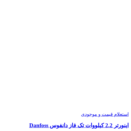
استعلام قیمت و موجودی
اینورتر 2.2 کیلووات تک فاز دانفوس Danfoss