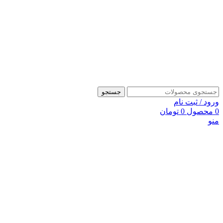
جستجو
ورود / ثبت نام
0
محصول
0
تومان
منو