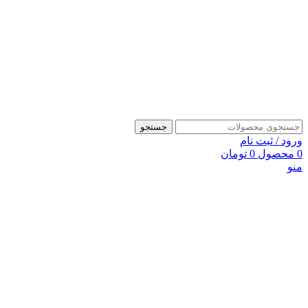
جستجو
ورود / ثبت نام
0
محصول
0
تومان
منو