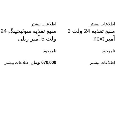
اطلاعات بیشتر
اطلاعات بیشتر
منبع تغذیه 24 ولت 3
منبع تغذیه سوئیچینگ 24
آمپر next
ولت 5 آمپر ریلی
ناموجود
ناموجود
اطلاعات بیشتر
670,000
تومان
اطلاعات بیشتر