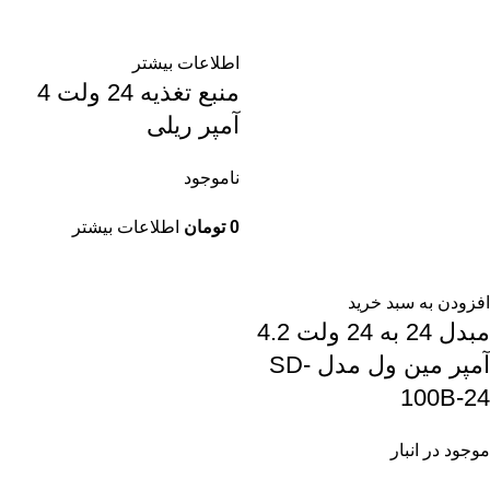
اطلاعات بیشتر
منبع تغذیه 24 ولت 4
آمپر ریلی
ناموجود
0
تومان
اطلاعات بیشتر
افزودن به سبد خرید
مبدل 24 به 24 ولت 4.2
آمپر مین ول مدل SD-
100B-24
موجود در انبار