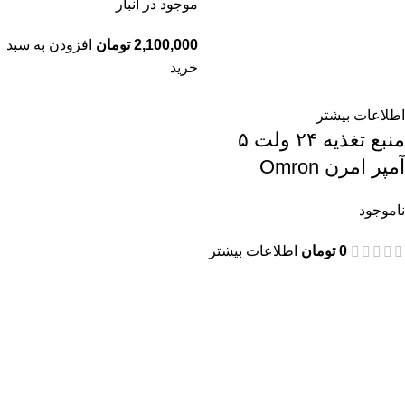
موجود در انبار
2,100,000
تومان
افزودن به سبد
خرید
اطلاعات بیشتر
منبع تغذیه ۲۴ ولت ۵
آمپر امرن Omron
ناموجود
0
تومان
اطلاعات بیشتر