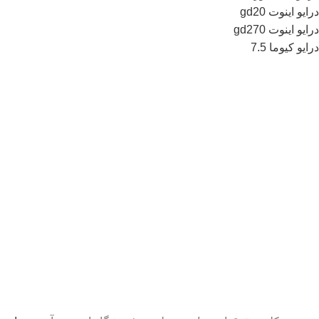
درایو اینوت gd20
درایو اینوت gd270
درایو کیوما 7.5