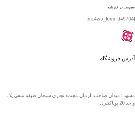
عضویت در خبرنامه
[mc4wp_form id=9704]
آدرس فروشگاه
مشهد : میدان صاحب الزمان مجتمع تجاری سبحان طبقه منفی یک
واحد 20 پویاکنترل