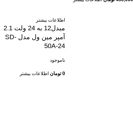
اطلاعات بیشتر
مبدل12 به 24 ولت 2.1
آمپر مین ول مدل SD-
50A-24
ناموجود
0
تومان
اطلاعات بیشتر