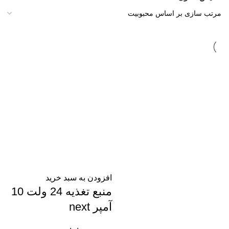
افزودن به سبد خرید
منبع تغذیه 24 ولت 10
آمپر next