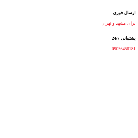
ارسال فوری
برای مشهد و تهران
پشتیبانی 24/7
09056458181