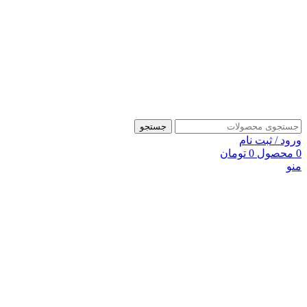
جستجو
ورود / ثبت نام
0
محصول
0
تومان
منو