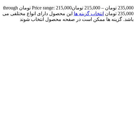
235,000
تومان
–
215,000
تومان
Price range: 215,000 تومان through
235,000 تومان
انتخاب گزینه ها
این محصول دارای انواع مختلفی می
باشد. گزینه ها ممکن است در صفحه محصول انتخاب شوند