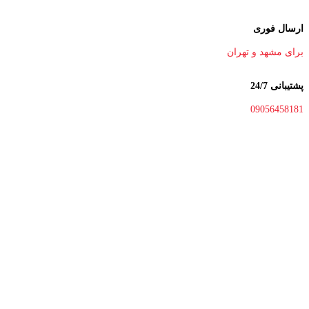
ارسال فوری
برای مشهد و تهران
پشتیبانی 24/7
09056458181