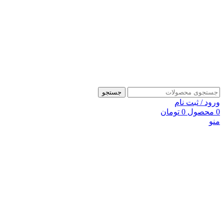
جستجو
ورود / ثبت نام
0
محصول
0
تومان
منو