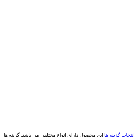
انتخاب گزینه ها
این محصول دارای انواع مختلفی می باشد. گزینه ها