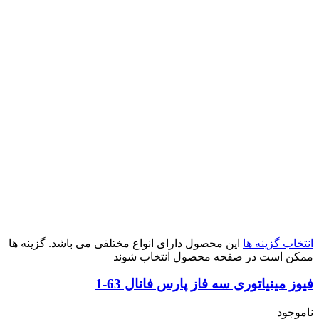
انتخاب گزینه ها
این محصول دارای انواع مختلفی می باشد. گزینه ها
ممکن است در صفحه محصول انتخاب شوند
فیوز مینیاتوری سه فاز پارس فانال 63-1
ناموجود