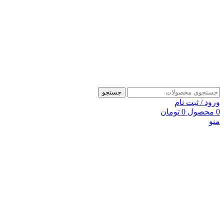
جستجو
ورود / ثبت نام
0
محصول
0
تومان
منو