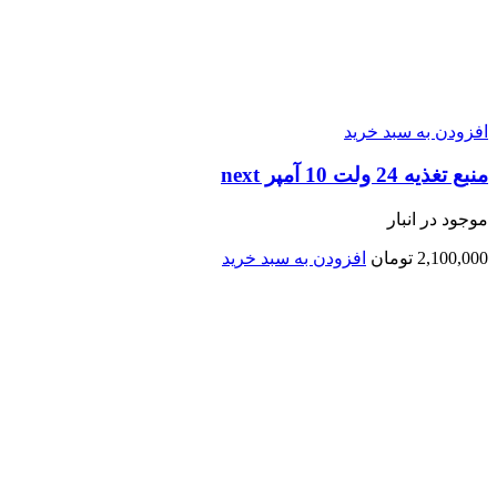
افزودن به سبد خرید
منبع تغذیه 24 ولت 10 آمپر next
موجود در انبار
2,100,000
تومان
افزودن به سبد خرید