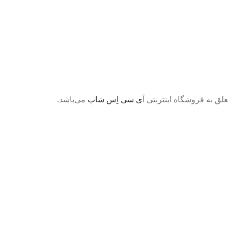
لق به فروشگاه اینترنتی آ
ی سی اِس شاپ
می‌باشد.