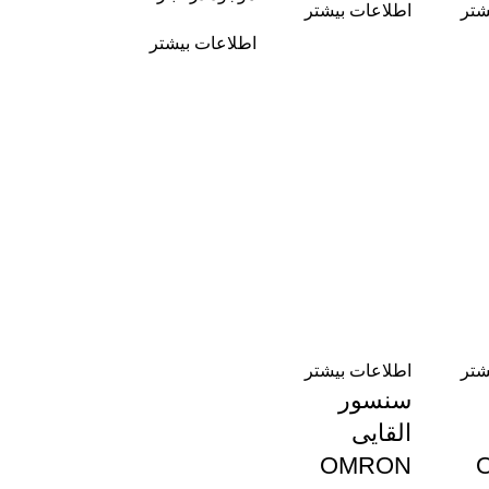
شتر
اطلاعات بیشتر
اطلاعات بیشتر
شتر
اطلاعات بیشتر
سنسور
القایی
OMRON