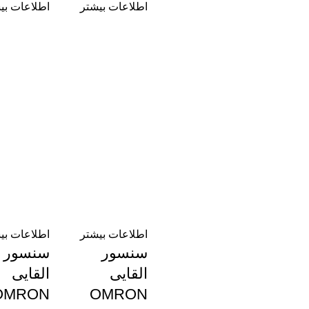
اطلاعات بیشتر
اطلاعات بی
اطلاعات بیشتر
اطلاعات بی
سنسور
سنسور
القایی
القایی
OMRON
OMRON