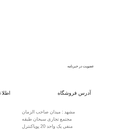
عضویت در خبرنامه
آدرس فروشگاه
اطلا
مشهد : میدان صاحب الزمان
مجتمع تجاری سبحان طبقه
منفی یک واحد 20 پویاکنترل