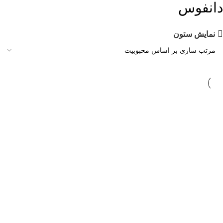
دانفوس
نمایش ستون