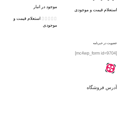
موجود در انبار
استعلام قیمت و موجودی
استعلام قیمت و
موجودی
عضویت در خبرنامه
[mc4wp_form id=9704]
آدرس فروشگاه