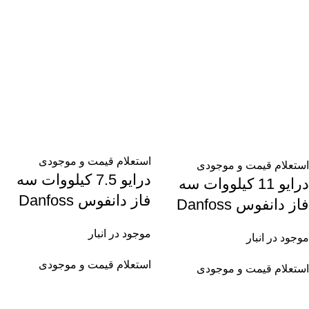
استعلام قیمت و موجودی
استعلام قیمت و موجودی
درایو 7.5 کیلووات سه
درایو 11 کیلووات سه
فاز دانفوس Danfoss
فاز دانفوس Danfoss
موجود در انبار
موجود در انبار
استعلام قیمت و موجودی
استعلام قیمت و موجودی