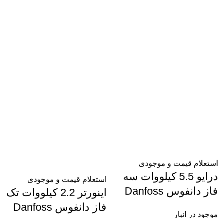
استعلام قیمت و موجودی
درایو 5.5 کیلووات سه
استعلام قیمت و موجودی
فاز دانفوس Danfoss
اینورتر 2.2 کیلووات تک
فاز دانفوس Danfoss
موجود در انبار