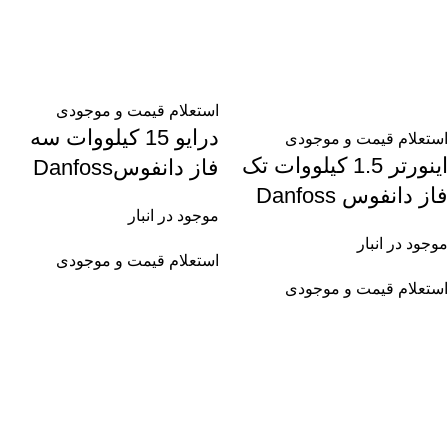
استعلام قیمت و موجودی
درایو 15 کیلووات سه
استعلام قیمت و موجودی
اینورتر 1.5 کیلووات تک
فاز دانفوسDanfoss
فاز دانفوس Danfoss
موجود در انبار
موجود در انبار
استعلام قیمت و موجودی
استعلام قیمت و موجودی