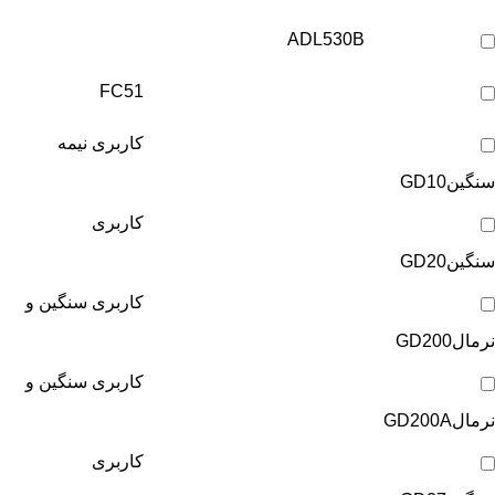
ADL530B
FC51
کاربری نیمه
سنگین
GD10
کاربری
سنگین
GD20
کاربری سنگین و
نرمال
GD200
کاربری سنگین و
نرمال
GD200A
کاربری