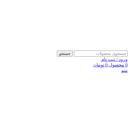
جستجو
ورود / ثبت نام
0
محصول
0
تومان
منو