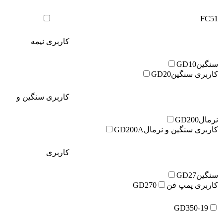
FC51
کاربری نیمه
سنگین
GD10
کاربری سنگین
GD20
کاربری سنگین و
نرمال
GD200
کاربری سنگین و نرمال
GD200A
کاربری
سنگین
GD27
کاربری پمپ فن
GD270
GD350-19