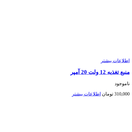
اطلاعات بیشتر
منبع تغذیه 12 ولت 20 آمپر
ناموجود
310,000
تومان
اطلاعات بیشتر