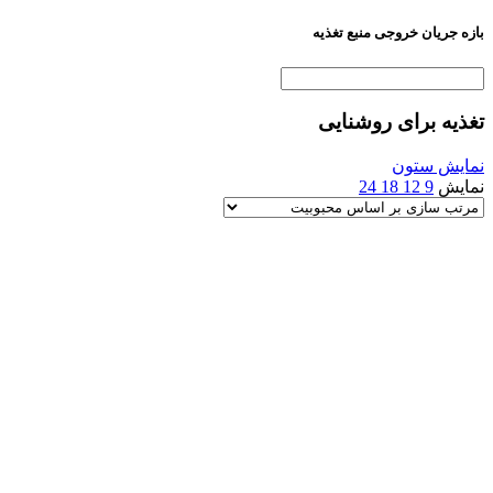
بازه جریان خروجی منبع تغذیه
تغذیه برای روشنایی
نمایش ستون
نمایش
9
12
18
24