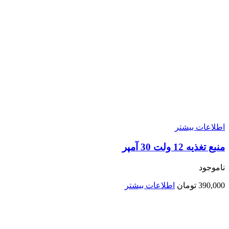
اطلاعات بیشتر
منبع تغذیه 12 ولت 30 آمپر
ناموجود
390,000
تومان
اطلاعات بیشتر