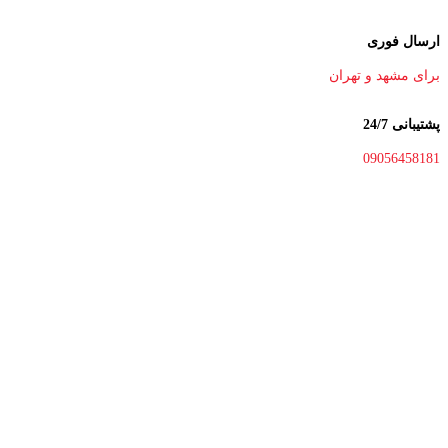
ارسال فوری
برای مشهد و تهران
پشتیبانی 24/7
09056458181