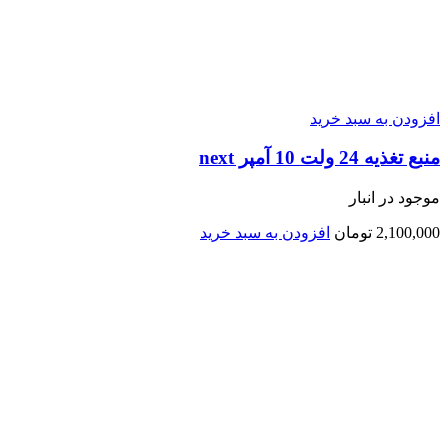
افزودن به سبد خرید
منبع تغذیه 24 ولت 10 آمپر next
موجود در انبار
2,100,000
تومان
افزودن به سبد خرید