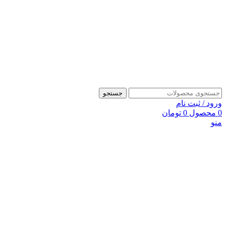
جستجو
ورود / ثبت نام
0
محصول
0
تومان
منو