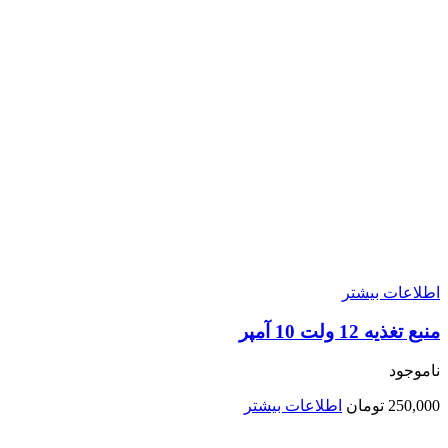
اطلاعات بیشتر
منبع تغذیه 12 ولت 10 آمپر
ناموجود
250,000
تومان
اطلاعات بیشتر