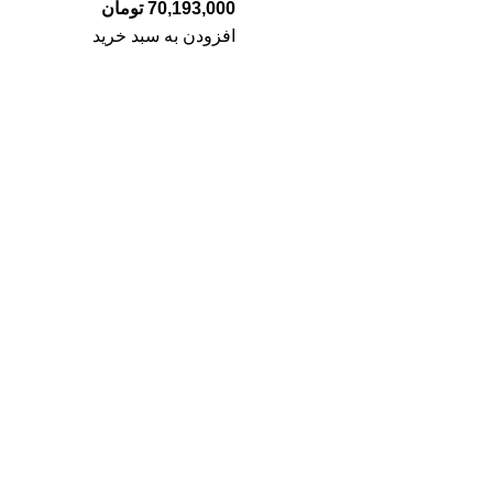
70,193,000
تومان
افزودن به سبد خرید