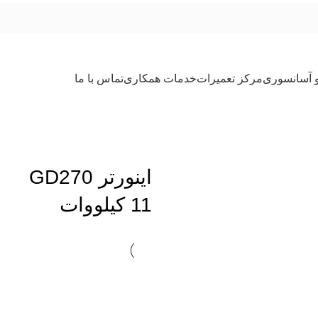
و آسانسوری
مرکز تعمیرات
خدمات همکاری
تماس با ما
اینورتر GD270
11 کیلووات