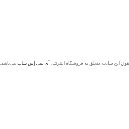
قوق این سایت متعلق به فروشگاه اینترنتی آ
ی سی اِس شاپ
می‌باشد.