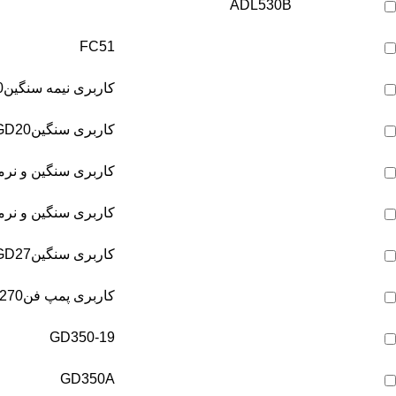
ADL530B
FC51
کاربری نیمه سنگین
0
کاربری سنگین
GD20
کاربری سنگین و نرم
کاربری سنگین و نرم
کاربری سنگین
GD27
کاربری پمپ فن
270
GD350-19
GD350A