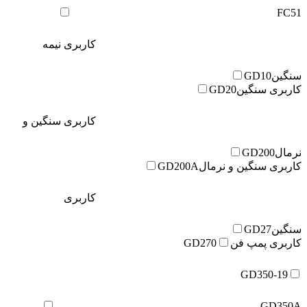
FC51
کاربری نیمه
سنگین
GD10
کاربری سنگین
GD20
کاربری سنگین و
نرمال
GD200
کاربری سنگین و نرمال
GD200A
کاربری
سنگین
GD27
کاربری پمپ فن
GD270
GD350-19
GD350A