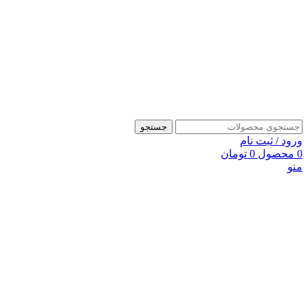
جستجو
ورود / ثبت نام
0
محصول
0
تومان
منو