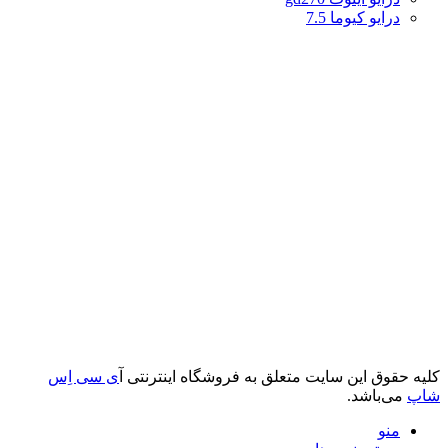
درایو کیوما 7.5
کلیه حقوق این سایت متعلق به فروشگاه اینترنتی آ
ی سی اِس
شاپ
می‌باشد.
منو