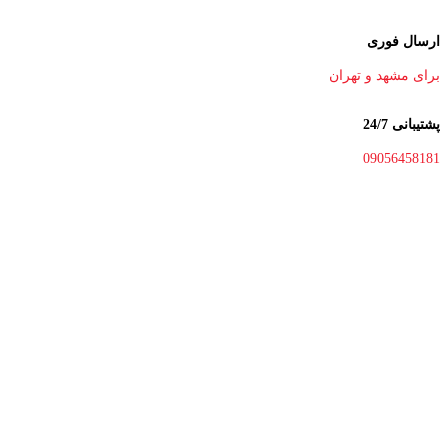
ارسال فوری
برای مشهد و تهران
پشتیبانی 24/7
09056458181